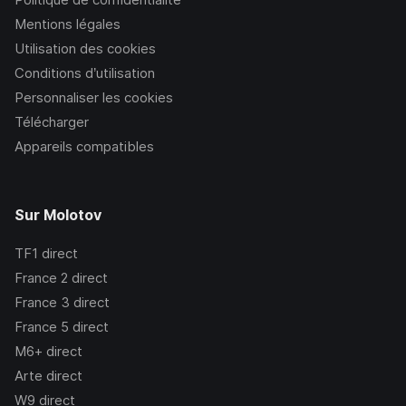
Mentions légales
Utilisation des cookies
Conditions d’utilisation
Personnaliser les cookies
Télécharger
Appareils compatibles
Sur Molotov
TF1
direct
France 2
direct
France 3
direct
France 5
direct
M6+
direct
Arte
direct
W9
direct