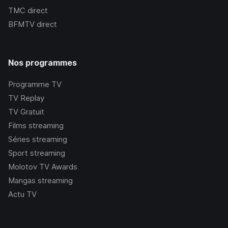
TMC
direct
BFMTV
direct
Nos programmes
Programme TV
TV Replay
TV Gratuit
Films streaming
Séries streaming
Sport streaming
Molotov TV Awards
Mangas streaming
Actu TV