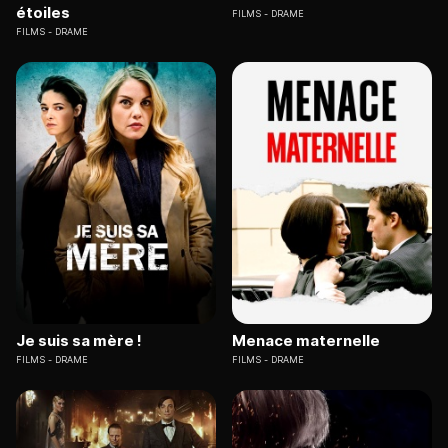
étoiles
FILMS
DRAME
FILMS
DRAME
Je suis sa mère !
Menace maternelle
FILMS
DRAME
FILMS
DRAME