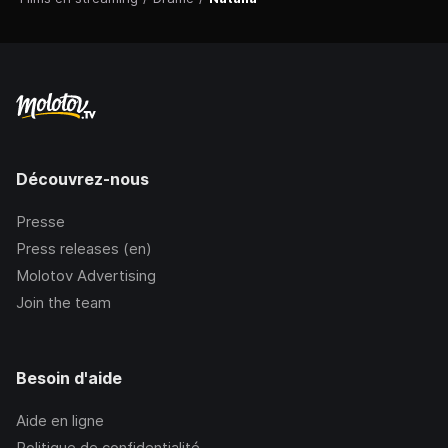
Découvrez-nous
Presse
Press releases (en)
Molotov Advertising
Join the team
Besoin d'aide
Aide en ligne
Politique de confidentialité