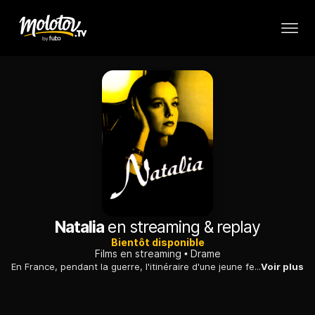
Natalia
en streaming & replay
Bientôt disponible
Films en streaming
Drame
En France, pendant la guerre, l'itinéraire d'une jeune femme juive polonaise.
Voir plus