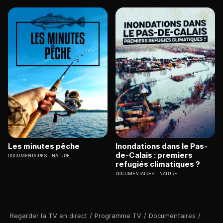
Les minutes pêche
Inondations dans le Pas-
de-Calais : premiers
DOCUMENTAIRES
NATURE
refugiés climatiques ?
DOCUMENTAIRES
NATURE
Regarder la TV en direct
/
Programme TV
/
Documentaires
/