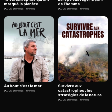
marqué la planète
de l'homme
DOCUMENTAIRES
NATURE
DOCUMENTAIRES
NATURE
Au bout c'est la mer
Survivre aux
catastrophes : les
DOCUMENTAIRES
NATURE
stratégies de la nature
DOCUMENTAIRES
NATURE