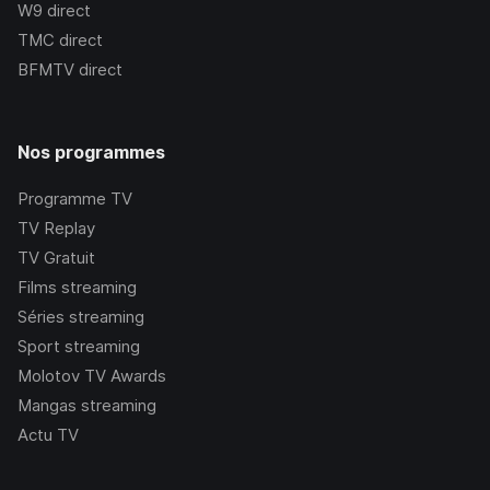
W9
direct
TMC
direct
BFMTV
direct
Nos programmes
Programme TV
TV Replay
TV Gratuit
Films streaming
Séries streaming
Sport streaming
Molotov TV Awards
Mangas streaming
Actu TV