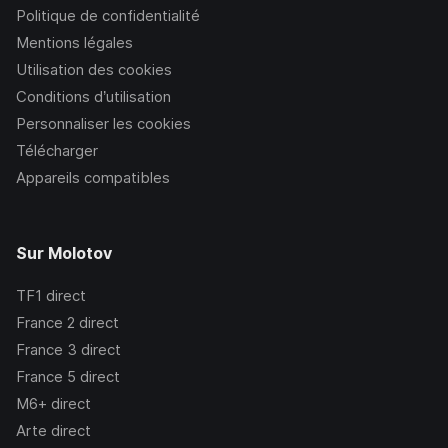
Politique de confidentialité
Mentions légales
Utilisation des cookies
Conditions d’utilisation
Personnaliser les cookies
Télécharger
Appareils compatibles
Sur Molotov
TF1
direct
France 2
direct
France 3
direct
France 5
direct
M6+
direct
Arte
direct