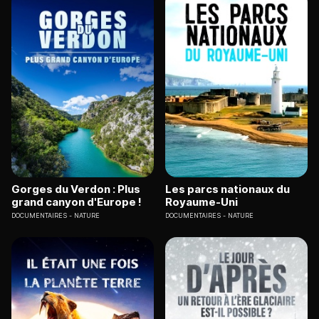
Gorges du Verdon : Plus
Les parcs nationaux du
grand canyon d'Europe !
Royaume-Uni
DOCUMENTAIRES
NATURE
DOCUMENTAIRES
NATURE