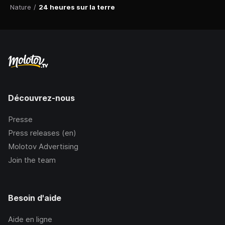
Nature
/
24 heures sur la terre
Découvrez-nous
Presse
Press releases (en)
Molotov Advertising
Join the team
Besoin d'aide
Aide en ligne