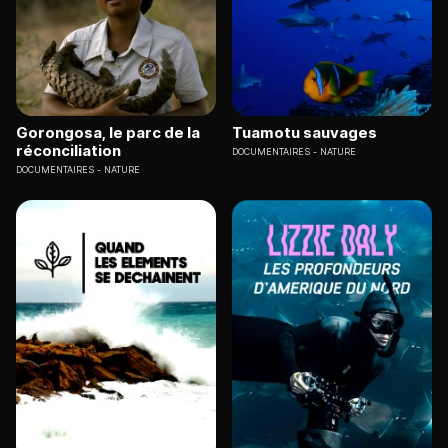
Gorongosa, le parc de la
Tuamotu sauvages
réconciliation
DOCUMENTAIRES
NATURE
DOCUMENTAIRES
NATURE