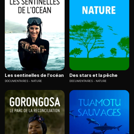
Les sentinelles de l'océan
Des stars et la pêche
DOCUMENTAIRES
NATURE
DOCUMENTAIRES
NATURE