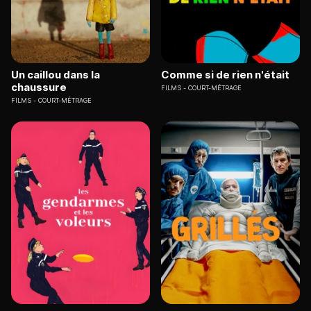
Un caillou dans la
Comme si de rien n'était
chaussure
FILMS
COURT-MÉTRAGE
FILMS
COURT-MÉTRAGE