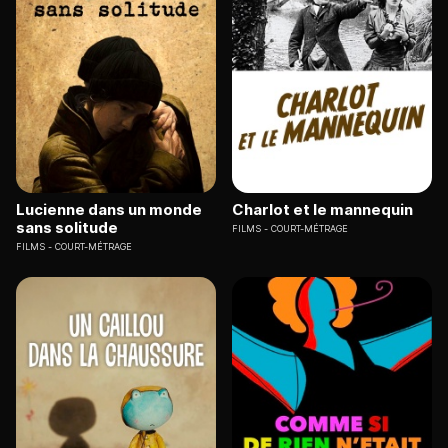
Lucienne dans un monde
Charlot et le mannequin
sans solitude
FILMS
COURT-MÉTRAGE
FILMS
COURT-MÉTRAGE