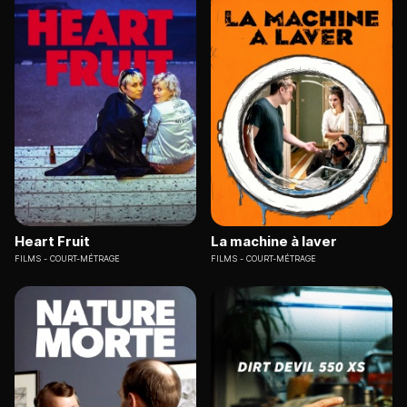
Heart Fruit
La machine à laver
FILMS
COURT-MÉTRAGE
FILMS
COURT-MÉTRAGE