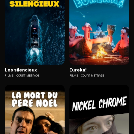
Les silencieux
Eureka!
FILMS
COURT-MÉTRAGE
FILMS
COURT-MÉTRAGE