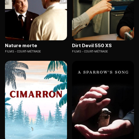
Nature morte
Dirt Devil 550 XS
FILMS
COURT-MÉTRAGE
FILMS
COURT-MÉTRAGE