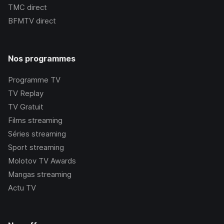
TMC
direct
BFMTV
direct
Nos programmes
Programme TV
TV Replay
TV Gratuit
Films streaming
Séries streaming
Sport streaming
Molotov TV Awards
Mangas streaming
Actu TV