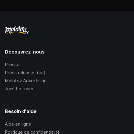
Découvrez-nous
Presse
Press releases (en)
Molotov Advertising
Join the team
Besoin d'aide
Aide en ligne
Politique de confidentialité