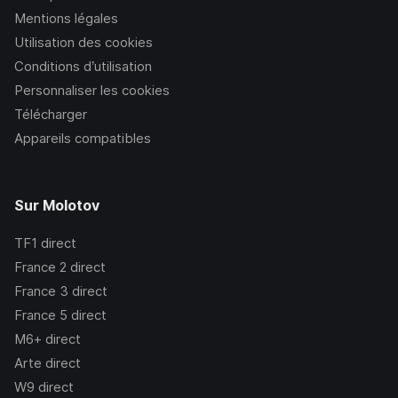
Mentions légales
Utilisation des cookies
Conditions d’utilisation
Personnaliser les cookies
Télécharger
Appareils compatibles
Sur Molotov
TF1
direct
France 2
direct
France 3
direct
France 5
direct
M6+
direct
Arte
direct
W9
direct