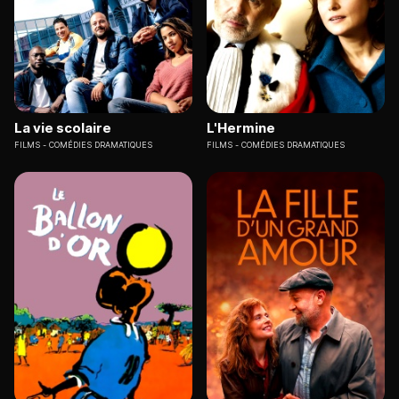
La vie scolaire
L'Hermine
FILMS
COMÉDIES DRAMATIQUES
FILMS
COMÉDIES DRAMATIQUES