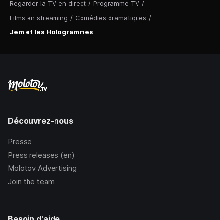
Regarder la TV en direct
/
Programme TV
/
Films en streaming
/
Comédies dramatiques
/
Jem et les Hologrammes
Découvrez-nous
Presse
Press releases (en)
Molotov Advertising
Join the team
Besoin d'aide