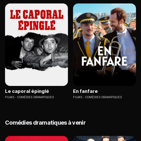
Le caporal épinglé
En fanfare
FILMS
COMÉDIES DRAMATIQUES
FILMS
COMÉDIES DRAMATIQUES
Comédies dramatiques à venir