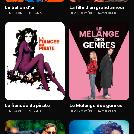
Le ballon d'or
La fille d'un grand amour
FILMS
COMÉDIES DRAMATIQUES
FILMS
COMÉDIES DRAMATIQUES
La fiancée du pirate
Le Mélange des genres
FILMS
COMÉDIES DRAMATIQUES
FILMS
COMÉDIES DRAMATIQUES