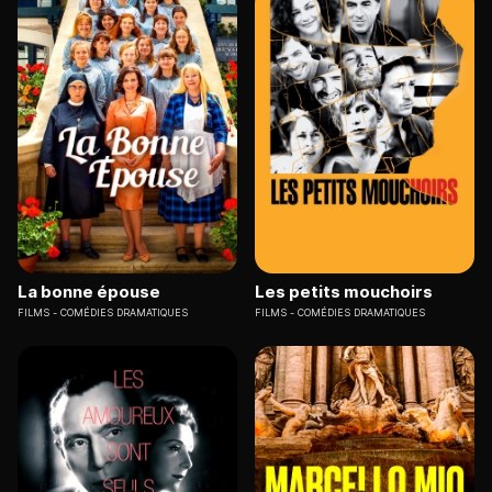
La bonne épouse
Les petits mouchoirs
FILMS
COMÉDIES DRAMATIQUES
FILMS
COMÉDIES DRAMATIQUES