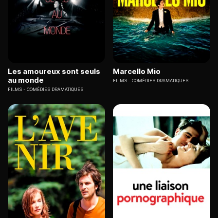
Les amoureux sont seuls
Marcello Mio
au monde
FILMS
COMÉDIES DRAMATIQUES
FILMS
COMÉDIES DRAMATIQUES