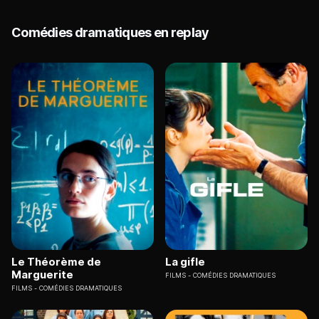
Comédies dramatiques en replay
Le Théorème de
La gifle
Marguerite
FILMS
COMÉDIES DRAMATIQUES
FILMS
COMÉDIES DRAMATIQUES