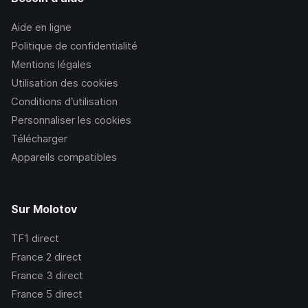
Aide en ligne
Politique de confidentialité
Mentions légales
Utilisation des cookies
Conditions d’utilisation
Personnaliser les cookies
Télécharger
Appareils compatibles
Sur Molotov
TF1
direct
France 2
direct
France 3
direct
France 5
direct