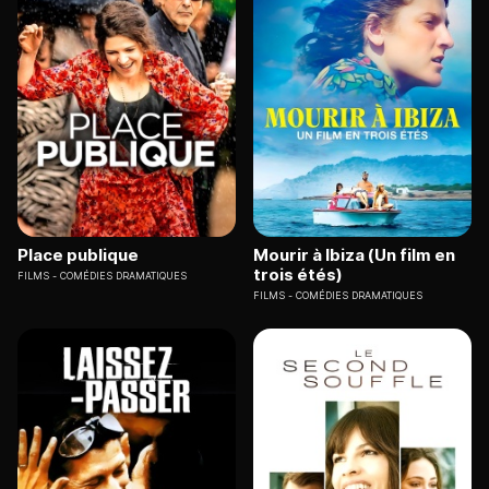
Place publique
Mourir à Ibiza (Un film en
trois étés)
FILMS
COMÉDIES DRAMATIQUES
FILMS
COMÉDIES DRAMATIQUES