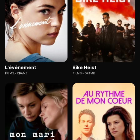
L'événement
Bike Heist
FILMS
DRAME
FILMS
DRAME