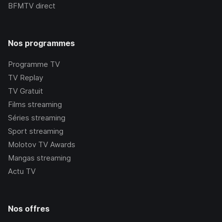
BFMTV
direct
Nos programmes
Programme TV
TV Replay
TV Gratuit
Films streaming
Séries streaming
Sport streaming
Molotov TV Awards
Mangas streaming
Actu TV
Nos offres