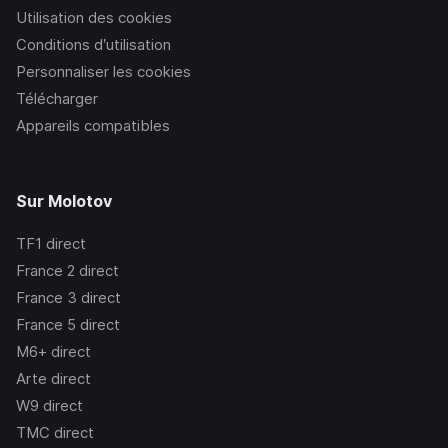
Utilisation des cookies
Conditions d’utilisation
Personnaliser les cookies
Télécharger
Appareils compatibles
Sur Molotov
TF1
direct
France 2
direct
France 3
direct
France 5
direct
M6+
direct
Arte
direct
W9
direct
TMC
direct