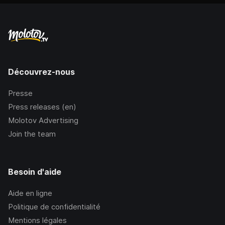
Découvrez-nous
Presse
Press releases (en)
Molotov Advertising
Join the team
Besoin d'aide
Aide en ligne
Politique de confidentialité
Mentions légales