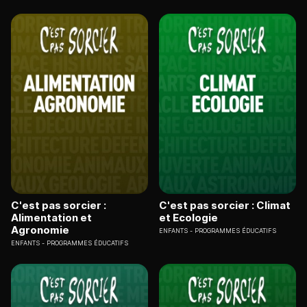
C'est pas sorcier :
C'est pas sorcier : Climat
Alimentation et
et Ecologie
Agronomie
ENFANTS
PROGRAMMES ÉDUCATIFS
ENFANTS
PROGRAMMES ÉDUCATIFS