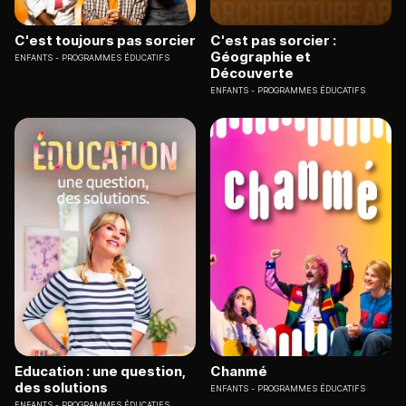
C'est toujours pas sorcier
C'est pas sorcier :
Géographie et
ENFANTS
PROGRAMMES ÉDUCATIFS
Découverte
ENFANTS
PROGRAMMES ÉDUCATIFS
Education : une question,
Chanmé
des solutions
ENFANTS
PROGRAMMES ÉDUCATIFS
ENFANTS
PROGRAMMES ÉDUCATIFS