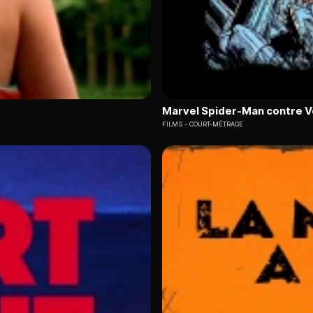
Marvel Spider-Man contre 
FILMS
COURT-MÉTRAGE