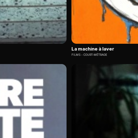
La machine à laver
FILMS
COURT-MÉTRAGE