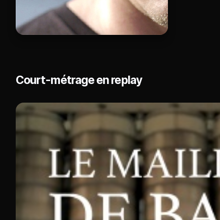
Court-métrage en replay