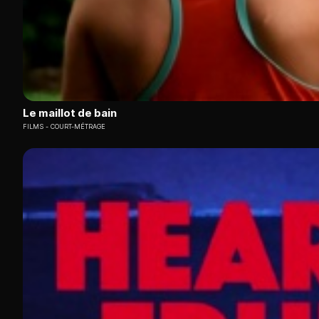
Le maillot de bain
FILMS
COURT-MÉTRAGE