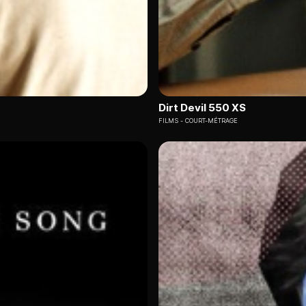
Dirt Devil 550 XS
FILMS
COURT-MÉTRAGE