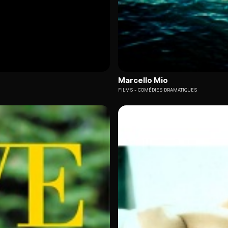
Marcello Mio
FILMS
COMÉDIES DRAMATIQUES