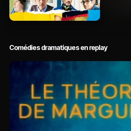
Comédies dramatiques en replay