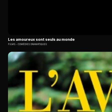
Les amoureux sont seuls au monde
FILMS
COMÉDIES DRAMATIQUES