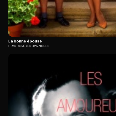
La bonne épouse
FILMS
COMÉDIES DRAMATIQUES