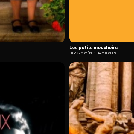
Les petits mouchoirs
FILMS
COMÉDIES DRAMATIQUES