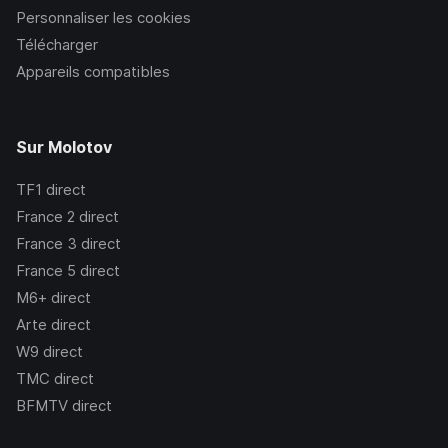
Personnaliser les cookies
Télécharger
Appareils compatibles
Sur Molotov
TF1
direct
France 2
direct
France 3
direct
France 5
direct
M6+
direct
Arte
direct
W9
direct
TMC
direct
BFMTV
direct