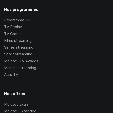
Nos programmes
Programme TV
TV Replay
TV Gratuit
Films streaming
Séries streaming
Sport streaming
Molotov TV Awards
Mangas streaming
Actu TV
Nos offres
Molotov Extra
Molotov Extended