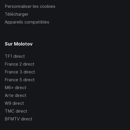
Personnaliser les cookies
Télécharger
Appareils compatibles
Sur Molotov
TF1
direct
France 2
direct
France 3
direct
France 5
direct
M6+
direct
Arte
direct
W9
direct
TMC
direct
BFMTV
direct