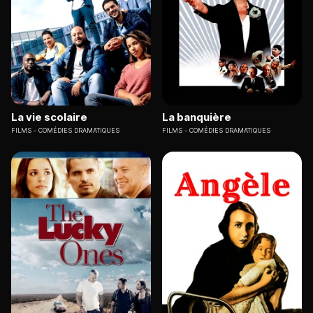
La vie scolaire
La banquière
FILMS
COMÉDIES DRAMATIQUES
FILMS
COMÉDIES DRAMATIQUES