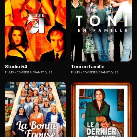
Studio 54
Toni en famille
FILMS
COMÉDIES DRAMATIQUES
FILMS
COMÉDIES DRAMATIQUES