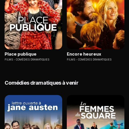
Place publique
Encore heureux
FILMS
COMÉDIES DRAMATIQUES
FILMS
COMÉDIES DRAMATIQUES
Comédies dramatiques à venir