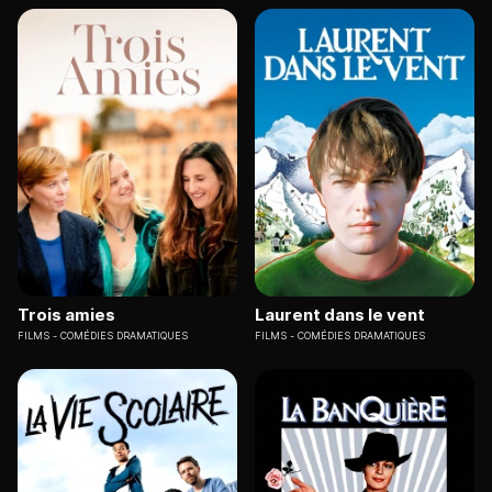
Trois amies
Laurent dans le vent
FILMS
COMÉDIES DRAMATIQUES
FILMS
COMÉDIES DRAMATIQUES