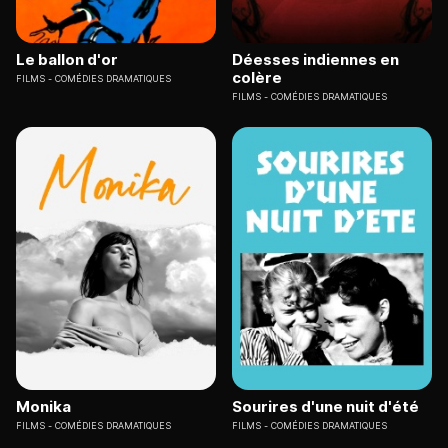
Le ballon d'or
Déesses indiennes en
colère
FILMS
COMÉDIES DRAMATIQUES
FILMS
COMÉDIES DRAMATIQUES
Monika
Sourires d'une nuit d'été
FILMS
COMÉDIES DRAMATIQUES
FILMS
COMÉDIES DRAMATIQUES