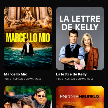
Marcello Mio
La lettre de Kelly
FILMS
COMÉDIES DRAMATIQUES
FILMS
COMÉDIES DRAMATIQUES