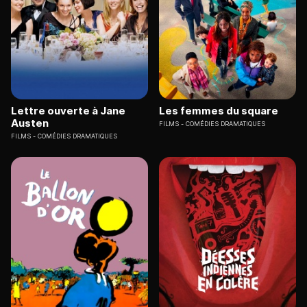
Lettre ouverte à Jane
Les femmes du square
Austen
FILMS
COMÉDIES DRAMATIQUES
FILMS
COMÉDIES DRAMATIQUES