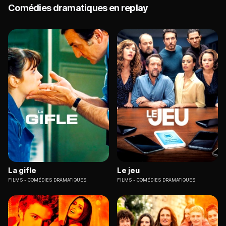
Comédies dramatiques en replay
La gifle
Le jeu
FILMS
COMÉDIES DRAMATIQUES
FILMS
COMÉDIES DRAMATIQUES