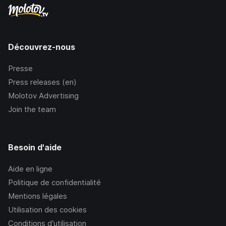
Découvrez-nous
Presse
Press releases (en)
Molotov Advertising
Join the team
Besoin d'aide
Aide en ligne
Politique de confidentialité
Mentions légales
Utilisation des cookies
Conditions d’utilisation