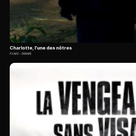
Charlotte, l'une des nôtres
FILMS
DRAME