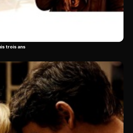
is trois ans