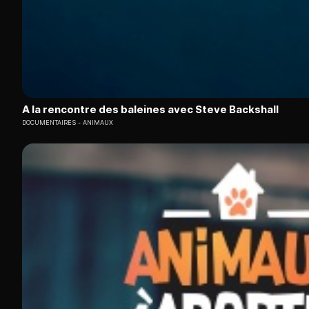
A la rencontre des baleines avec Steve Backshall
DOCUMENTAIRES
ANIMAUX