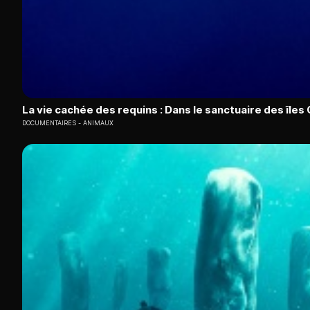
La vie cachée des requins : Dans le sanctuaire des île
DOCUMENTAIRES
ANIMAUX