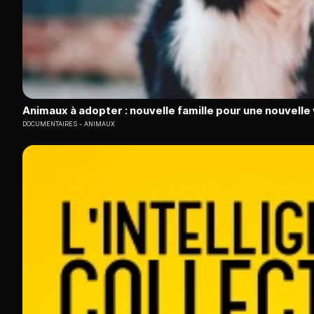
Animaux à adopter : nouvelle famille pour une nouvelle 
DOCUMENTAIRES
ANIMAUX