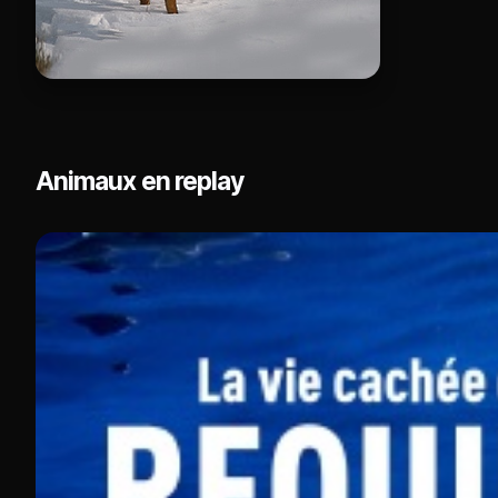
Animaux en replay