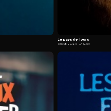
Le pays de l'ours
DOCUMENTAIRES
ANIMAUX