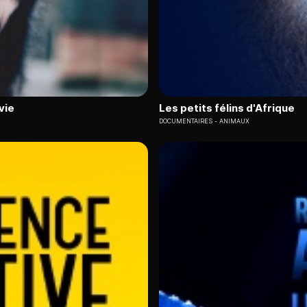
vie
Les petits félins d'Afrique
DOCUMENTAIRES
ANIMAUX