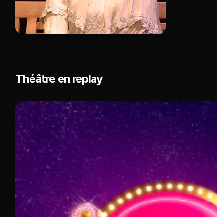
Théâtre en replay