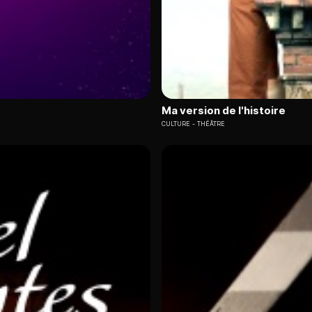
Ma version de l'histoire
CULTURE
THÉÂTRE