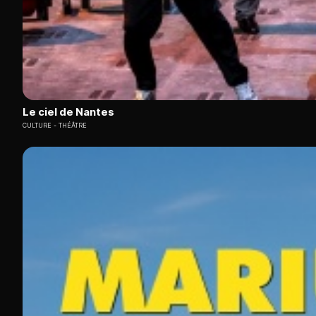
Le ciel de Nantes
CULTURE
THÉÂTRE