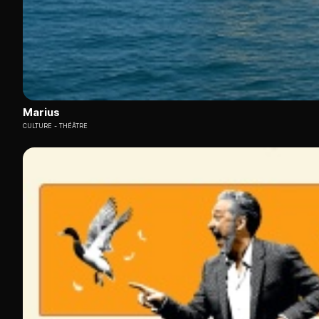
Marius
CULTURE
THÉÂTRE