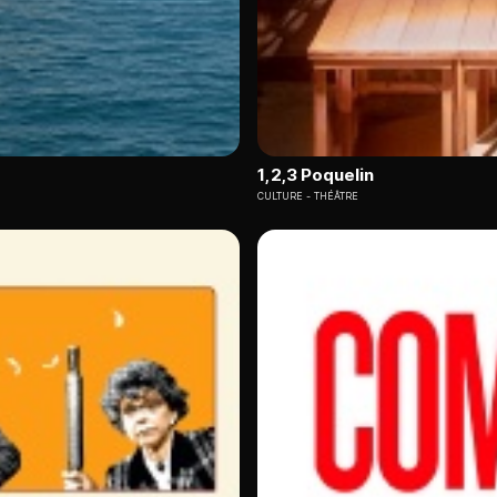
1,2,3 Poquelin
CULTURE
THÉÂTRE