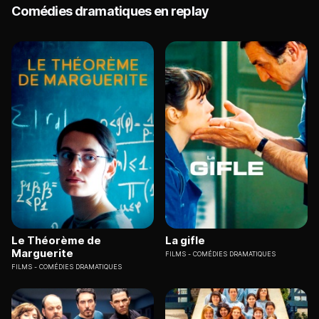
Comédies dramatiques en replay
Le Théorème de
La gifle
Marguerite
FILMS
COMÉDIES DRAMATIQUES
FILMS
COMÉDIES DRAMATIQUES