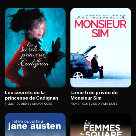
Les secrets de la
La vie très privée de
princesse de Cadignan
Monsieur Sim
FILMS
COMÉDIES DRAMATIQUES
FILMS
COMÉDIES DRAMATIQUES