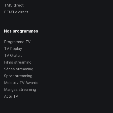
TMC
direct
BFMTV
direct
Nos programmes
Programme TV
TV Replay
TV Gratuit
Films streaming
Séries streaming
Sport streaming
Molotov TV Awards
Mangas streaming
Actu TV