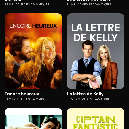
FILMS
COMÉDIES DRAMATIQUES
FILMS
COMÉDIES DRAMATIQUES
Encore heureux
La lettre de Kelly
FILMS
COMÉDIES DRAMATIQUES
FILMS
COMÉDIES DRAMATIQUES