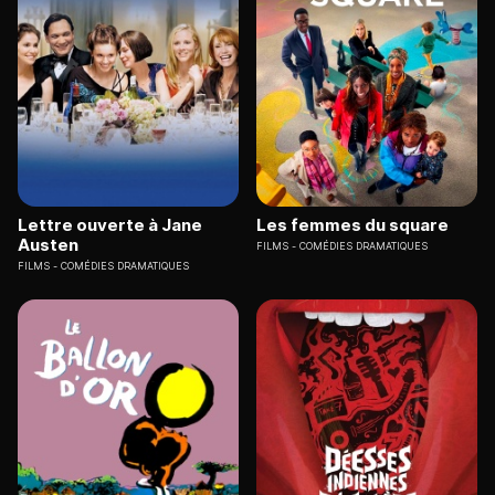
Lettre ouverte à Jane
Les femmes du square
Austen
FILMS
COMÉDIES DRAMATIQUES
FILMS
COMÉDIES DRAMATIQUES