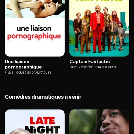
Une liaison
Captain Fantastic
pornographique
FILMS
COMÉDIES DRAMATIQUES
FILMS
COMÉDIES DRAMATIQUES
Comédies dramatiques à venir