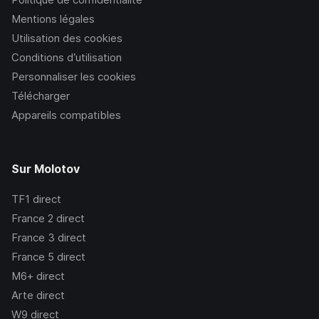
Mentions légales
Utilisation des cookies
Conditions d’utilisation
Personnaliser les cookies
Télécharger
Appareils compatibles
Sur Molotov
TF1
direct
France 2
direct
France 3
direct
France 5
direct
M6+
direct
Arte
direct
W9
direct