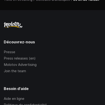
Découvrez-nous
Presse
Press releases (en)
Molotov Advertising
Join the team
Besoin d'aide
Aide en ligne
Politique de confidentialité