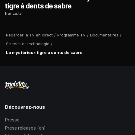
tigre à dents de sabre
france.tv
Regarder la TV en direct
/
Programme TV
/
Documentaires
/
Science et technologie
/
Le mystérieux tigre à dents de sabre
Découvrez-nous
Presse
Press releases (en)