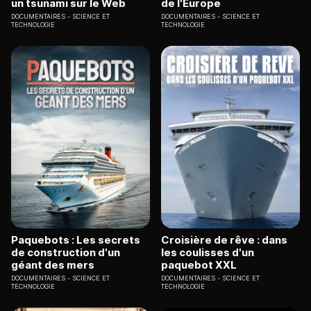
un tsunami sur le Web
de l'Europe
DOCUMENTAIRES
SCIENCE ET
DOCUMENTAIRES
SCIENCE ET
TECHNOLOGIE
TECHNOLOGIE
Paquebots : Les secrets
Croisière de rêve : dans
de construction d'un
les coulisses d'un
géant des mers
paquebot XXL
DOCUMENTAIRES
SCIENCE ET
DOCUMENTAIRES
SCIENCE ET
TECHNOLOGIE
TECHNOLOGIE