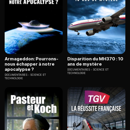
Armageddon: Pourrons-
Disparition du MH370 : 10
nous échapper à notre
ans de mystère
apocalypse ?
DOCUMENTAIRES
SCIENCE ET
TECHNOLOGIE
DOCUMENTAIRES
SCIENCE ET
TECHNOLOGIE