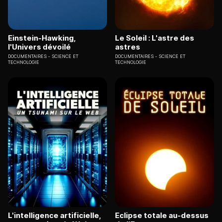
Einstein-Hawking,
Le Soleil : L'astre des
l'Univers dévoilé
astres
DOCUMENTAIRES
SCIENCE ET
DOCUMENTAIRES
SCIENCE ET
TECHNOLOGIE
TECHNOLOGIE
L'intelligence artificielle,
Eclipse totale au-dessus