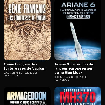
Génie français : les
Ariane 6 : la techno du
forteresses de Vauban
lanceur européen qui
défie Elon Musk
DOCUMENTAIRES
SCIENCE ET
TECHNOLOGIE
DOCUMENTAIRES
SCIENCE ET
TECHNOLOGIE