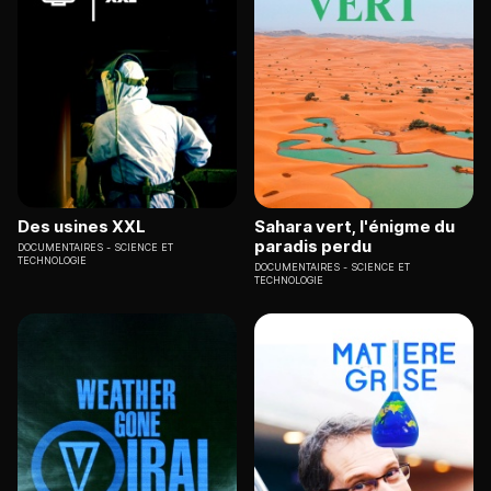
Des usines XXL
Sahara vert, l'énigme du
paradis perdu
DOCUMENTAIRES
SCIENCE ET
TECHNOLOGIE
DOCUMENTAIRES
SCIENCE ET
TECHNOLOGIE