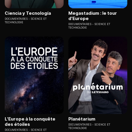
Ciencia y Tecnología
Megastadium : le tour
d'Europe
DOCUMENTAIRES
SCIENCE ET
TECHNOLOGIE
DOCUMENTAIRES
SCIENCE ET
TECHNOLOGIE
L'Europe à la conquête
Planétarium
des étoiles
DOCUMENTAIRES
SCIENCE ET
TECHNOLOGIE
DOCUMENTAIRES
SCIENCE ET