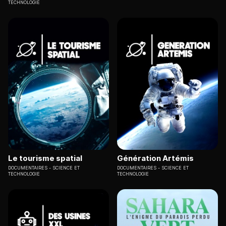
TECHNOLOGIE
Le tourisme spatial
Génération Artémis
DOCUMENTAIRES
SCIENCE ET
DOCUMENTAIRES
SCIENCE ET
TECHNOLOGIE
TECHNOLOGIE