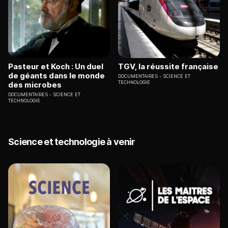
Pasteur et Koch : Un duel
TGV, la réussite française
de géants dans le monde
DOCUMENTAIRES
SCIENCE ET
TECHNOLOGIE
des microbes
DOCUMENTAIRES
SCIENCE ET
TECHNOLOGIE
Science et technologie à venir