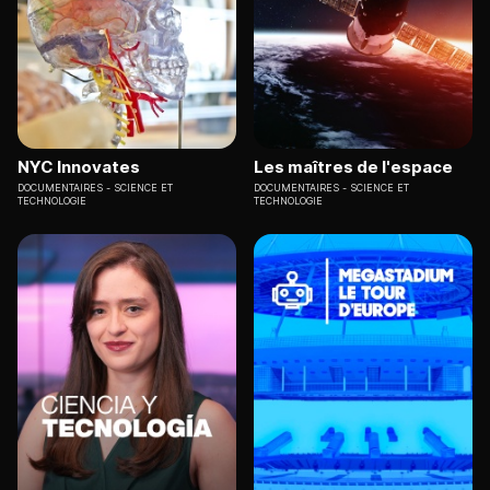
NYC Innovates
Les maîtres de l'espace
DOCUMENTAIRES
SCIENCE ET
DOCUMENTAIRES
SCIENCE ET
TECHNOLOGIE
TECHNOLOGIE