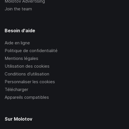
Molotov Advertising
Join the team
Besoin d'aide
Aide en ligne
Politique de confidentialité
Mentions légales
Utilisation des cookies
Conditions d’utilisation
Personnaliser les cookies
Télécharger
Appareils compatibles
Sur Molotov