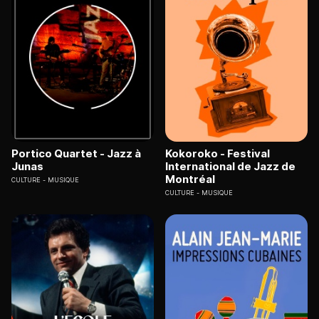
Portico Quartet - Jazz à
Kokoroko - Festival
Junas
International de Jazz de
Montréal
CULTURE
MUSIQUE
CULTURE
MUSIQUE