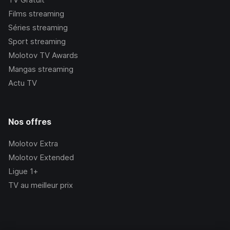
Films streaming
Séries streaming
Sport streaming
Molotov TV Awards
Mangas streaming
Actu TV
Nos offres
Molotov Extra
Molotov Extended
Ligue 1+
TV au meilleur prix