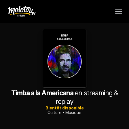
Timba a la Americana
en streaming &
replay
Bientôt disponible
Culture
Musique