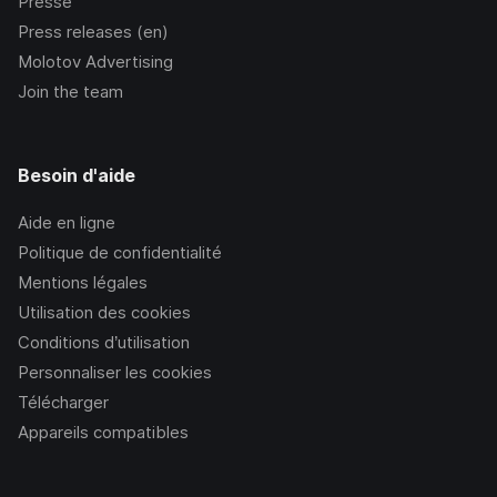
Presse
Press releases (en)
Molotov Advertising
Join the team
Besoin d'aide
Aide en ligne
Politique de confidentialité
Mentions légales
Utilisation des cookies
Conditions d’utilisation
Personnaliser les cookies
Télécharger
Appareils compatibles