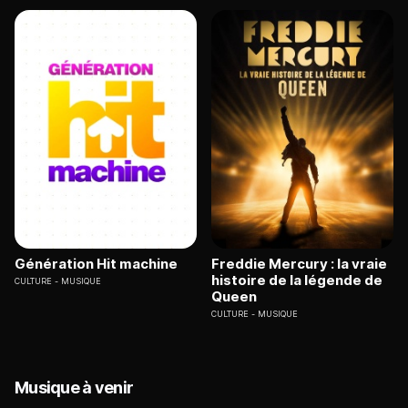
Génération Hit machine
Freddie Mercury : la vraie
histoire de la légende de
CULTURE
MUSIQUE
Queen
CULTURE
MUSIQUE
Musique à venir