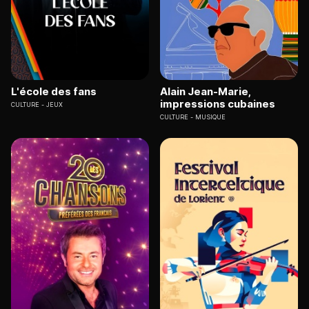
L'école des fans
Alain Jean-Marie,
impressions cubaines
CULTURE
JEUX
CULTURE
MUSIQUE