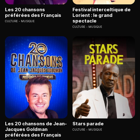
Les 20 chansons
Festival interceltique de
préférées des Français
Lorient : le grand
spectacle
CULTURE
MUSIQUE
CULTURE
MUSIQUE
Les 20 chansons de Jean-
Stars parade
Jacques Goldman
CULTURE
MUSIQUE
préférées des Français