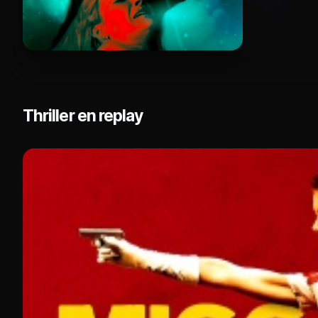
Thriller en replay