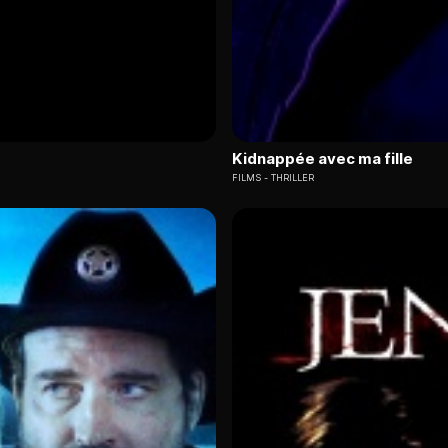
Kidnappée avec ma fille
FILMS
THRILLER