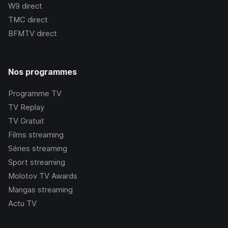
W9
direct
TMC
direct
BFMTV
direct
Nos programmes
Programme TV
TV Replay
TV Gratuit
Films streaming
Séries streaming
Sport streaming
Molotov TV Awards
Mangas streaming
Actu TV