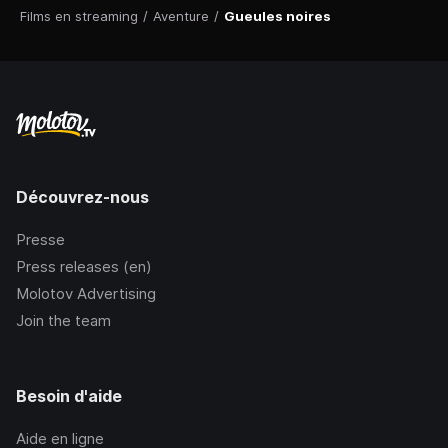
Films en streaming
/
Aventure
/
Gueules noires
Découvrez-nous
Presse
Press releases (en)
Molotov Advertising
Join the team
Besoin d'aide
Aide en ligne