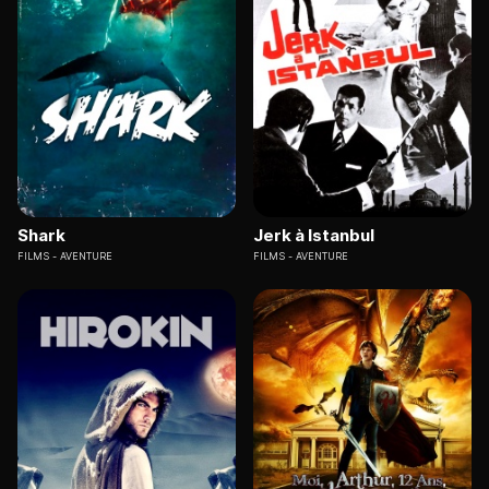
Shark
Jerk à Istanbul
FILMS
AVENTURE
FILMS
AVENTURE