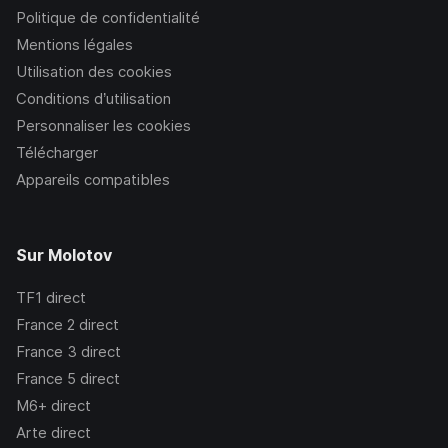
Politique de confidentialité
Mentions légales
Utilisation des cookies
Conditions d’utilisation
Personnaliser les cookies
Télécharger
Appareils compatibles
Sur Molotov
TF1
direct
France 2
direct
France 3
direct
France 5
direct
M6+
direct
Arte
direct