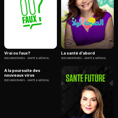
Vrai ou faux?
La santé d'abord
DOCUMENTAIRES
SANTÉ & MÉDICAL
DOCUMENTAIRES
SANTÉ & MÉDICAL
A la poursuite des
nouveaux virus
DOCUMENTAIRES
SANTÉ & MÉDICAL