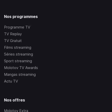
Nos programmes
Programme TV
TV Replay
TV Gratuit
Films streaming
Séries streaming
Sport streaming
Molotov TV Awards
Mangas streaming
Actu TV
Nos offres
Molotov Extra