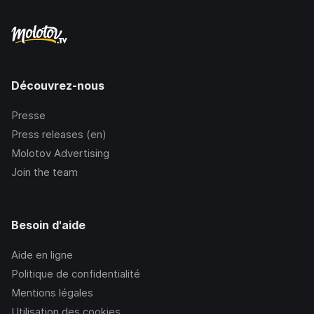
Découvrez-nous
Presse
Press releases (en)
Molotov Advertising
Join the team
Besoin d'aide
Aide en ligne
Politique de confidentialité
Mentions légales
Utilisation des cookies