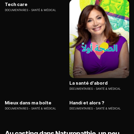
Tech care
DOCUMENTAIRES
SANTÉ & MÉDICAL
La santé d'abord
DOCUMENTAIRES
SANTÉ & MÉDICAL
Mieux dans ma boîte
Handi et alors ?
DOCUMENTAIRES
SANTÉ & MÉDICAL
DOCUMENTAIRES
SANTÉ & MÉDICAL
Au casting dans Naturopathie, un peu,