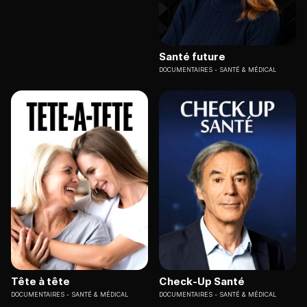
Santé future
DOCUMENTAIRES
SANTÉ & MÉDICAL
Tête à tête
Check-Up Santé
DOCUMENTAIRES
SANTÉ & MÉDICAL
DOCUMENTAIRES
SANTÉ & MÉDICAL