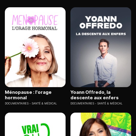
Ménopause : l'orage
Yoann Offredo, la
hormonal
descente aux enfers
DOCUMENTAIRES
SANTÉ & MÉDICAL
DOCUMENTAIRES
SANTÉ & MÉDICAL