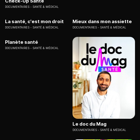
Check-Up Santé
DOCUMENTAIRES
SANTÉ & MÉDICAL
La santé, c'est mon droit
Mieux dans mon assiette
DOCUMENTAIRES
SANTÉ & MÉDICAL
DOCUMENTAIRES
SANTÉ & MÉDICAL
Planète santé
DOCUMENTAIRES
SANTÉ & MÉDICAL
Le doc du Mag
DOCUMENTAIRES
SANTÉ & MÉDICAL