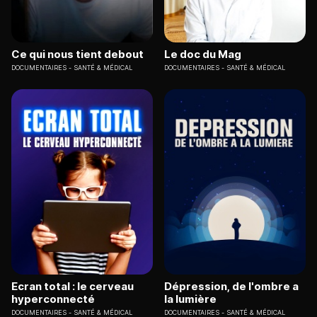
Ce qui nous tient debout
Le doc du Mag
DOCUMENTAIRES
SANTÉ & MÉDICAL
DOCUMENTAIRES
SANTÉ & MÉDICAL
Ecran total : le cerveau
Dépression, de l'ombre a
hyperconnecté
la lumière
DOCUMENTAIRES
SANTÉ & MÉDICAL
DOCUMENTAIRES
SANTÉ & MÉDICAL