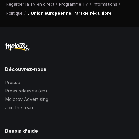
Regarder la TV en direct
/
Programme TV
/
Informations
/
Politique
/
L'Union européenne, l'art de l'équilibre
Découvrez-nous
Presse
Press releases (en)
Molotov Advertising
Join the team
Besoin d'aide