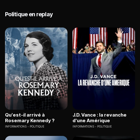
Politique en replay
Qu'est-il arrivé à
J.D. Vance : la revanche
Rosemary Kennedy ?
d'une Amérique
INFORMATIONS
POLITIQUE
INFORMATIONS
POLITIQUE