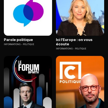
Parole politique
Ici l'Europe : on vous
écoute
INFORMATIONS
POLITIQUE
INFORMATIONS
POLITIQUE