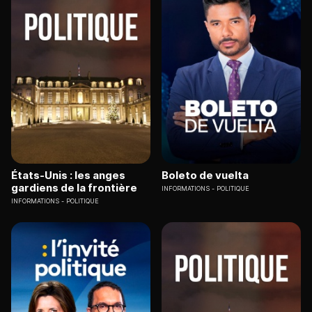
États-Unis : les anges
Boleto de vuelta
gardiens de la frontière
INFORMATIONS
POLITIQUE
INFORMATIONS
POLITIQUE