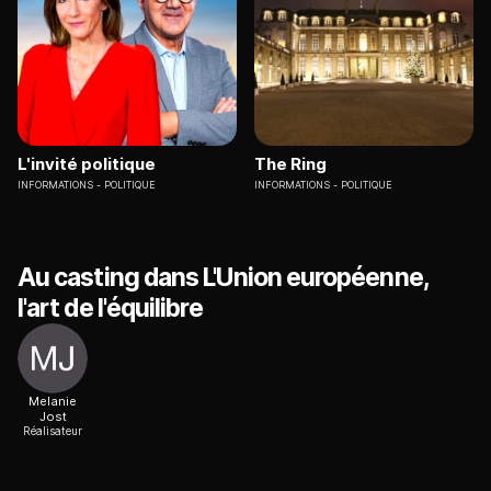
L'invité politique
The Ring
INFORMATIONS
POLITIQUE
INFORMATIONS
POLITIQUE
Au casting dans L'Union européenne,
l'art de l'équilibre
Melanie
Jost
Réalisateur