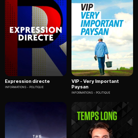
Expression directe
VIP - Very Important
Paysan
INFORMATIONS
POLITIQUE
INFORMATIONS
POLITIQUE