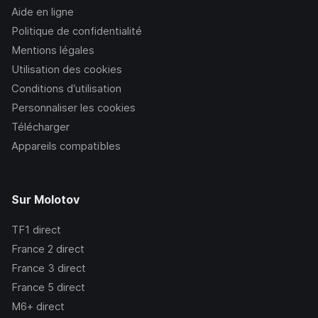
Aide en ligne
Politique de confidentialité
Mentions légales
Utilisation des cookies
Conditions d’utilisation
Personnaliser les cookies
Télécharger
Appareils compatibles
Sur Molotov
TF1
direct
France 2
direct
France 3
direct
France 5
direct
M6+
direct