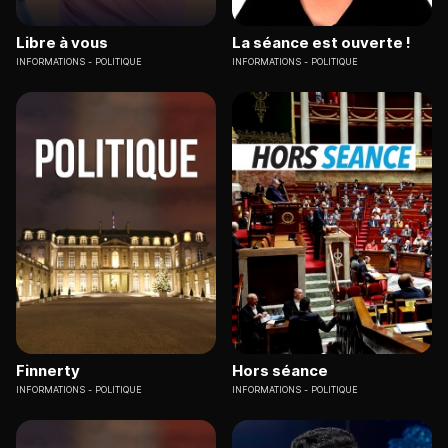
Libre à vous
La séance est ouverte !
INFORMATIONS
POLITIQUE
INFORMATIONS
POLITIQUE
Finnerty
Hors séance
INFORMATIONS
POLITIQUE
INFORMATIONS
POLITIQUE