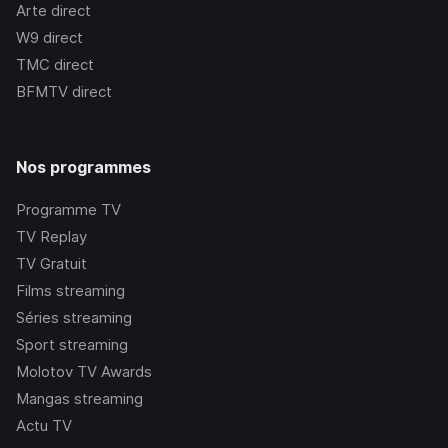
Arte
direct
W9
direct
TMC
direct
BFMTV
direct
Nos programmes
Programme TV
TV Replay
TV Gratuit
Films streaming
Séries streaming
Sport streaming
Molotov TV Awards
Mangas streaming
Actu TV