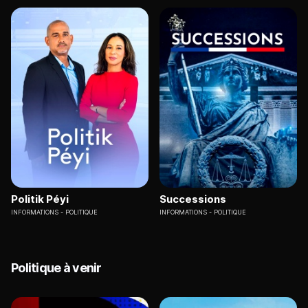
Politik Péyi
Successions
INFORMATIONS
POLITIQUE
INFORMATIONS
POLITIQUE
Politique à venir