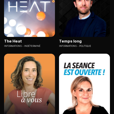
The Heat
Temps long
INFORMATIONS
INDÉTERMINÉ
INFORMATIONS
POLITIQUE