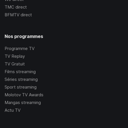
TMC
direct
BFMTV
direct
Nos programmes
Programme TV
TV Replay
TV Gratuit
Films streaming
Séries streaming
Sport streaming
Molotov TV Awards
Mangas streaming
Actu TV