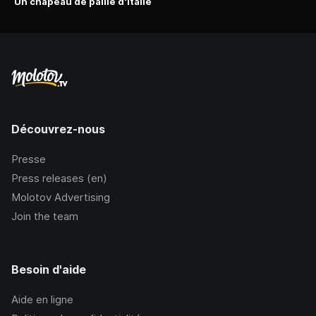
Un chapeau de paille d'Italie
Découvrez-nous
Presse
Press releases (en)
Molotov Advertising
Join the team
Besoin d'aide
Aide en ligne