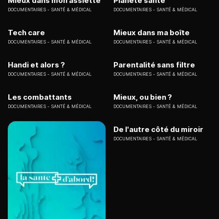
Mieux dans mon assiette
Planète santé
DOCUMENTAIRES
SANTÉ & MÉDICAL
DOCUMENTAIRES
SANTÉ & MÉDICAL
Tech care
Mieux dans ma boîte
DOCUMENTAIRES
SANTÉ & MÉDICAL
DOCUMENTAIRES
SANTÉ & MÉDICAL
Handi et alors ?
Parentalité sans filtre
DOCUMENTAIRES
SANTÉ & MÉDICAL
DOCUMENTAIRES
SANTÉ & MÉDICAL
Les combattants
Mieux, ou bien ?
DOCUMENTAIRES
SANTÉ & MÉDICAL
DOCUMENTAIRES
SANTÉ & MÉDICAL
De l'autre côté du miroir
DOCUMENTAIRES
SANTÉ & MÉDICAL