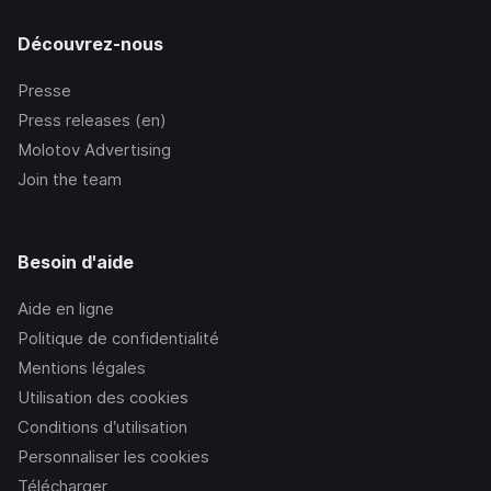
Découvrez-nous
Presse
Press releases (en)
Molotov Advertising
Join the team
Besoin d'aide
Aide en ligne
Politique de confidentialité
Mentions légales
Utilisation des cookies
Conditions d’utilisation
Personnaliser les cookies
Télécharger