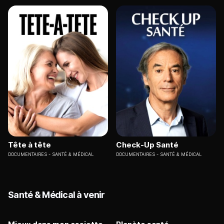
Tête à tête
Check-Up Santé
DOCUMENTAIRES
SANTÉ & MÉDICAL
DOCUMENTAIRES
SANTÉ & MÉDICAL
Santé & Médical à venir