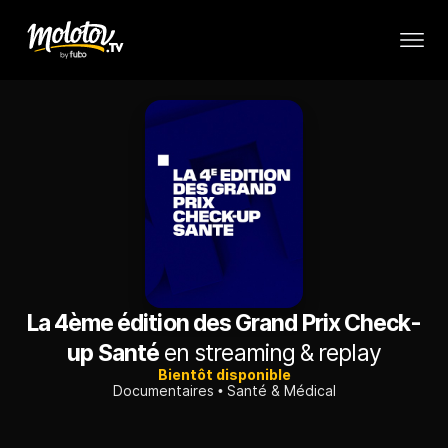
La 4ème édition des Grand Prix Check-
up Santé
en streaming & replay
Bientôt disponible
Documentaires
Santé & Médical