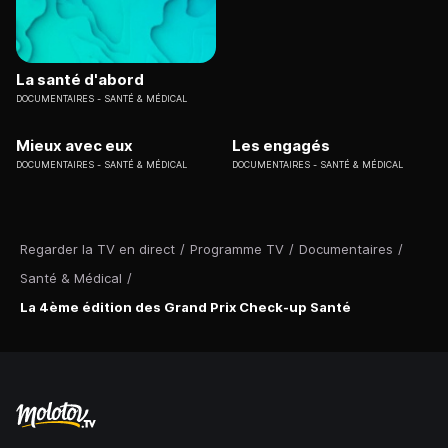
La santé d'abord
DOCUMENTAIRES
SANTÉ & MÉDICAL
Mieux avec eux
Les engagés
DOCUMENTAIRES
SANTÉ & MÉDICAL
DOCUMENTAIRES
SANTÉ & MÉDICAL
Regarder la TV en direct
/
Programme TV
/
Documentaires
/
Santé & Médical
/
La 4ème édition des Grand Prix Check-up Santé