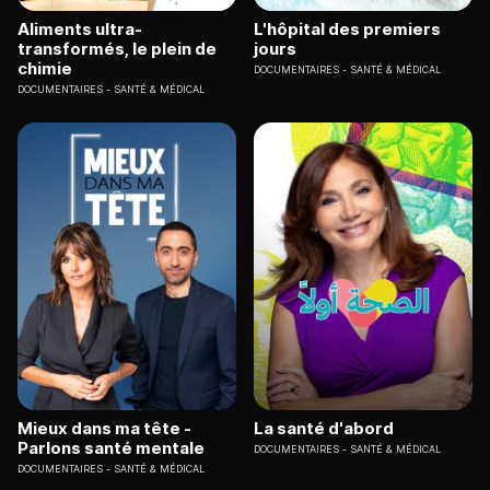
Aliments ultra-
L'hôpital des premiers
transformés, le plein de
jours
chimie
DOCUMENTAIRES
SANTÉ & MÉDICAL
DOCUMENTAIRES
SANTÉ & MÉDICAL
Mieux dans ma tête -
La santé d'abord
Parlons santé mentale
DOCUMENTAIRES
SANTÉ & MÉDICAL
DOCUMENTAIRES
SANTÉ & MÉDICAL