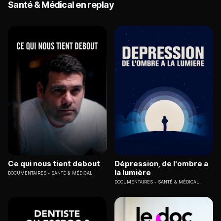
Santé & Médical en replay
Ce qui nous tient debout
Dépression, de l'ombre a
la lumière
DOCUMENTAIRES
SANTÉ & MÉDICAL
DOCUMENTAIRES
SANTÉ & MÉDICAL