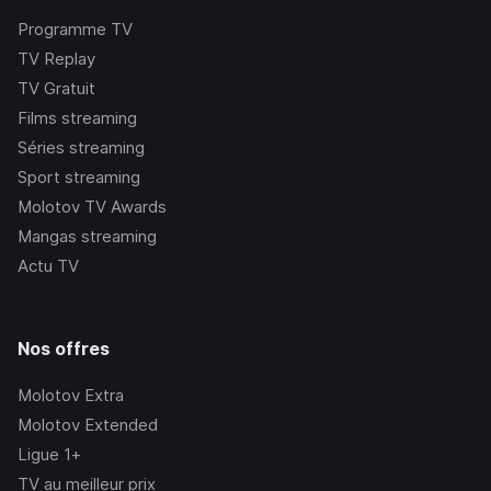
Programme TV
TV Replay
TV Gratuit
Films streaming
Séries streaming
Sport streaming
Molotov TV Awards
Mangas streaming
Actu TV
Nos offres
Molotov Extra
Molotov Extended
Ligue 1+
TV au meilleur prix