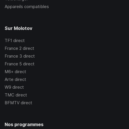
Appareils compatibles
Sur Molotov
TF1
direct
France 2
direct
France 3
direct
France 5
direct
M6+
direct
Arte
direct
W9
direct
TMC
direct
BFMTV
direct
Nos programmes