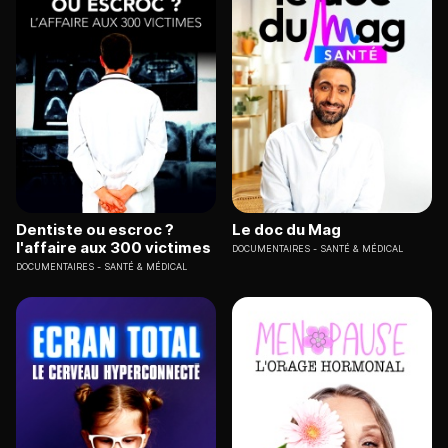
Dentiste ou escroc ?
Le doc du Mag
l'affaire aux 300 victimes
DOCUMENTAIRES
SANTÉ & MÉDICAL
DOCUMENTAIRES
SANTÉ & MÉDICAL