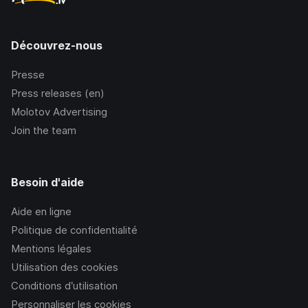
Découvrez-nous
Presse
Press releases (en)
Molotov Advertising
Join the team
Besoin d'aide
Aide en ligne
Politique de confidentialité
Mentions légales
Utilisation des cookies
Conditions d’utilisation
Personnaliser les cookies