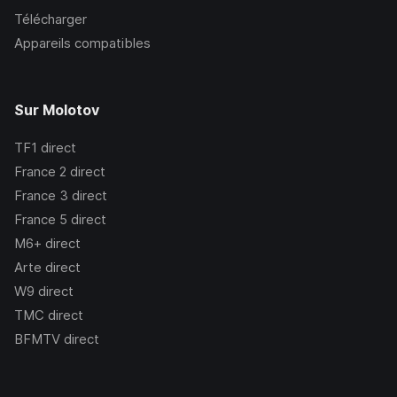
Télécharger
Appareils compatibles
Sur Molotov
TF1
direct
France 2
direct
France 3
direct
France 5
direct
M6+
direct
Arte
direct
W9
direct
TMC
direct
BFMTV
direct