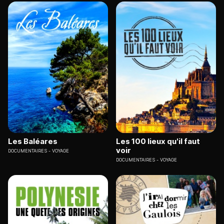
Les Baléares
Les 100 lieux qu'il faut
voir
DOCUMENTAIRES
VOYAGE
DOCUMENTAIRES
VOYAGE