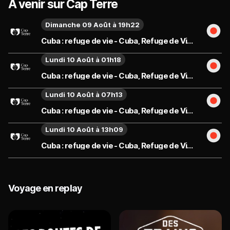
À venir sur Cap Terre
Dimanche 09 Août à 19h22
Cuba : refuge de vie - Cuba, Refuge de Vie - Émission du dimanche 9 août
Lundi 10 Août à 01h18
Cuba : refuge de vie - Cuba, Refuge de Vie - Émission du lundi 10 août
Lundi 10 Août à 07h13
Cuba : refuge de vie - Cuba, Refuge de Vie - Émission du lundi 10 août
Lundi 10 Août à 13h09
Cuba : refuge de vie - Cuba, Refuge de Vie - Émission du lundi 10 août
Voyage en replay