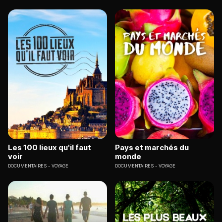
Les 100 lieux qu'il faut
Pays et marchés du
voir
monde
DOCUMENTAIRES
VOYAGE
DOCUMENTAIRES
VOYAGE