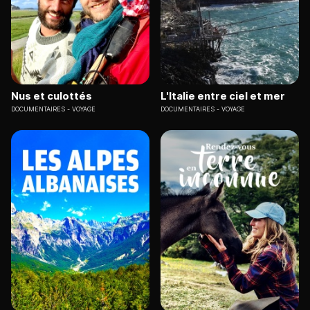
Nus et culottés
L'Italie entre ciel et mer
DOCUMENTAIRES
VOYAGE
DOCUMENTAIRES
VOYAGE