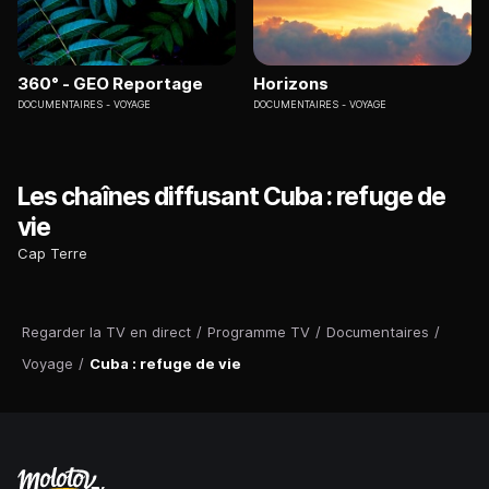
360° - GEO Reportage
Horizons
DOCUMENTAIRES
VOYAGE
DOCUMENTAIRES
VOYAGE
Les chaînes diffusant Cuba : refuge de
vie
Cap Terre
Regarder la TV en direct
/
Programme TV
/
Documentaires
/
Voyage
/
Cuba : refuge de vie