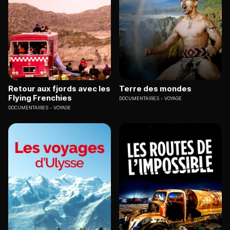
Retour aux fjords avec les
Terre des mondes
Flying Frenchies
DOCUMENTAIRES
VOYAGE
DOCUMENTAIRES
VOYAGE