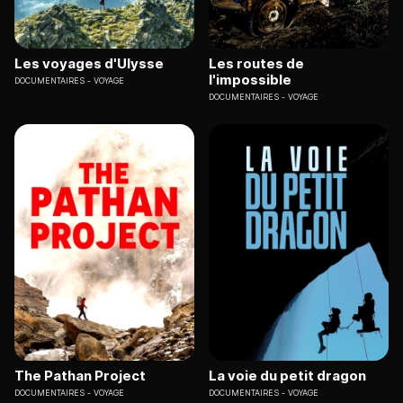
Les voyages d'Ulysse
Les routes de
l'impossible
DOCUMENTAIRES
VOYAGE
DOCUMENTAIRES
VOYAGE
The Pathan Project
La voie du petit dragon
DOCUMENTAIRES
VOYAGE
DOCUMENTAIRES
VOYAGE