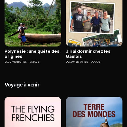
Polynésie : une quête des
J'irai dormir chez les
origines
Gaulois
DOCUMENTAIRES
VOYAGE
DOCUMENTAIRES
VOYAGE
Voyage à venir