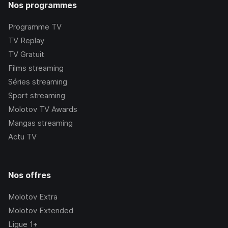
Nos programmes
Programme TV
TV Replay
TV Gratuit
Films streaming
Séries streaming
Sport streaming
Molotov TV Awards
Mangas streaming
Actu TV
Nos offres
Molotov Extra
Molotov Extended
Ligue 1+