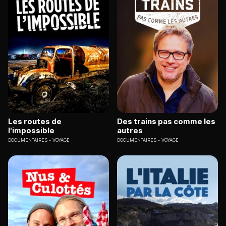
Les routes de
Des trains pas comme les
l'impossible
autres
DOCUMENTAIRES
VOYAGE
DOCUMENTAIRES
VOYAGE