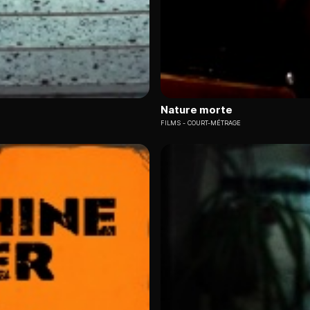
Nature morte
FILMS
COURT-MÉTRAGE