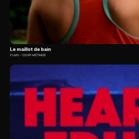
Le maillot de bain
FILMS
COURT-MÉTRAGE