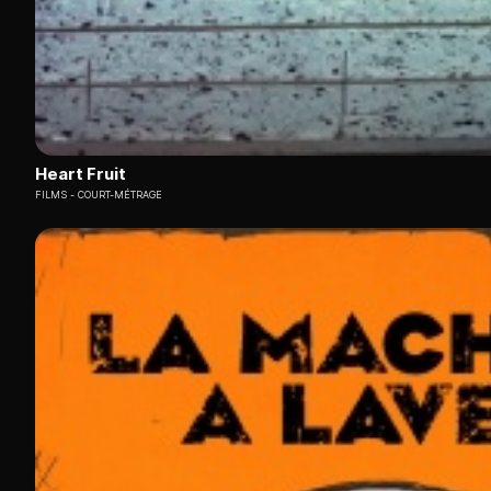
Heart Fruit
FILMS
COURT-MÉTRAGE