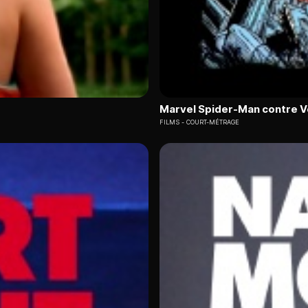
Marvel Spider-Man contre 
FILMS
COURT-MÉTRAGE