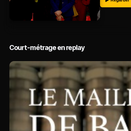
Court-métrage en replay