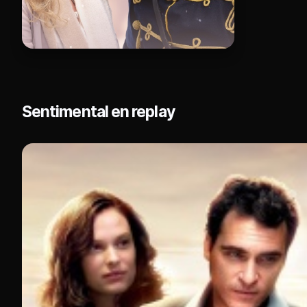
Sentimental en replay