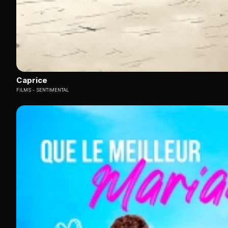
Caprice
FILMS
SENTIMENTAL