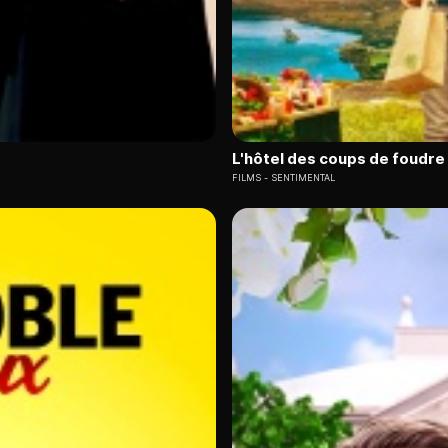
L'hôtel des coups de foudre
FILMS
SENTIMENTAL