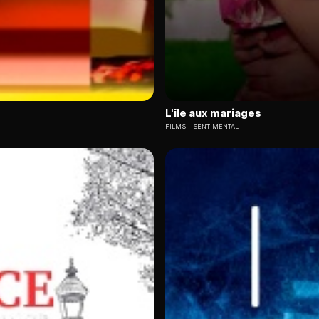
L'île aux mariages
FILMS
SENTIMENTAL