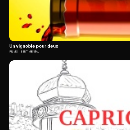
Un vignoble pour deux
FILMS
SENTIMENTAL