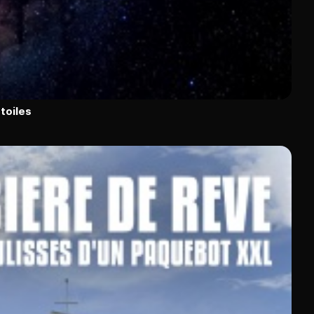
toiles