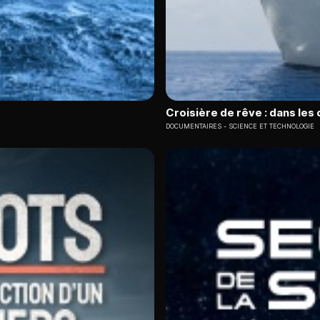
Croisière de rêve : dans les
DOCUMENTAIRES
SCIENCE ET TECHNOLOGIE