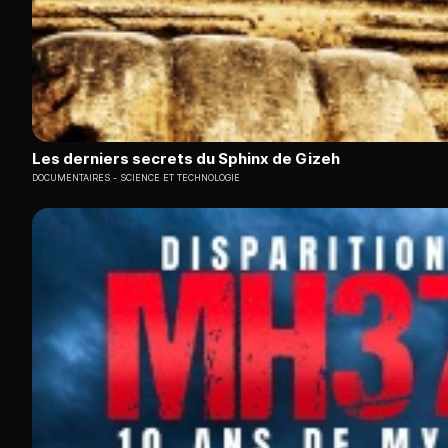
Les derniers secrets du Sphinx de Gizeh
DOCUMENTAIRES
SCIENCE ET TECHNOLOGIE