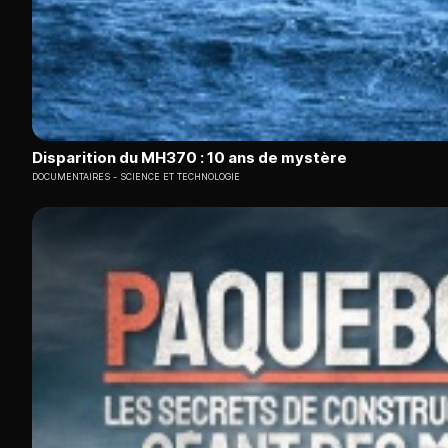
Disparition du MH370 : 10 ans de mystère
DOCUMENTAIRES
SCIENCE ET TECHNOLOGIE