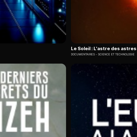
Le Soleil : L'astre des astres
DOCUMENTAIRES
SCIENCE ET TECHNOLOGIE