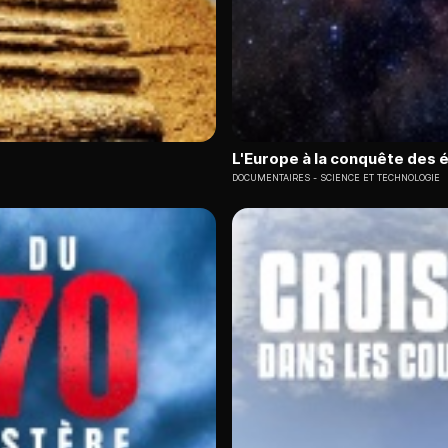
L'Europe à la conquête des é
DOCUMENTAIRES
SCIENCE ET TECHNOLOGIE