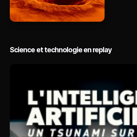
Science et technologie en replay