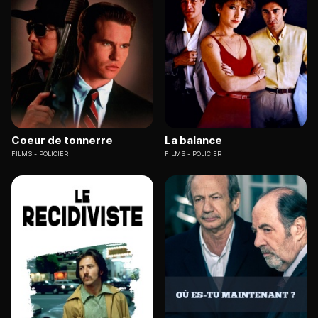
Coeur de tonnerre
La balance
FILMS
POLICIER
FILMS
POLICIER