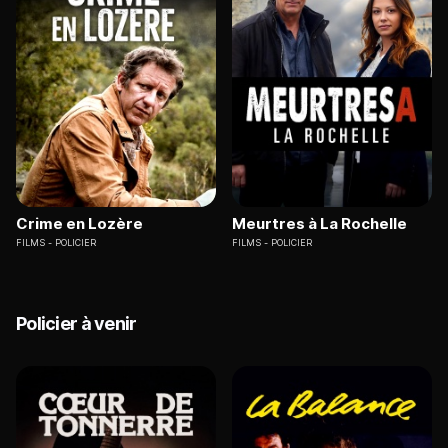
Crime en Lozère
Meurtres à La Rochelle
FILMS
POLICIER
FILMS
POLICIER
Policier à venir