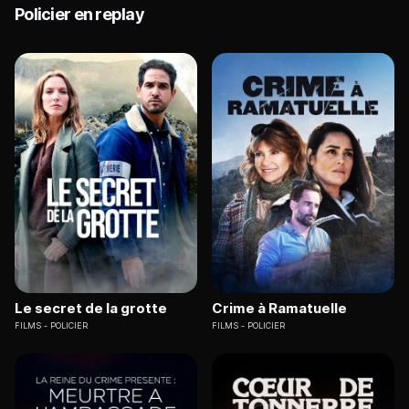
Policier en replay
Le secret de la grotte
Crime à Ramatuelle
FILMS
POLICIER
FILMS
POLICIER