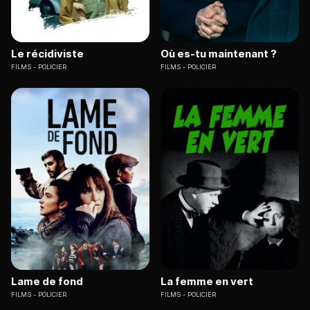
Le récidiviste
Où es-tu maintenant ?
FILMS
POLICIER
FILMS
POLICIER
Lame de fond
La femme en vert
FILMS
POLICIER
FILMS
POLICIER