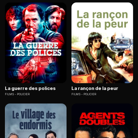
La guerre des polices
La rançon de la peur
FILMS
POLICIER
FILMS
POLICIER