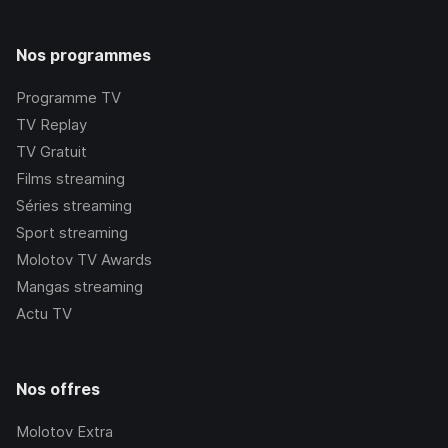
Nos programmes
Programme TV
TV Replay
TV Gratuit
Films streaming
Séries streaming
Sport streaming
Molotov TV Awards
Mangas streaming
Actu TV
Nos offres
Molotov Extra