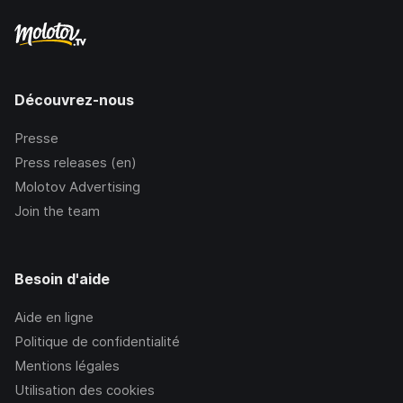
Découvrez-nous
Presse
Press releases (en)
Molotov Advertising
Join the team
Besoin d'aide
Aide en ligne
Politique de confidentialité
Mentions légales
Utilisation des cookies