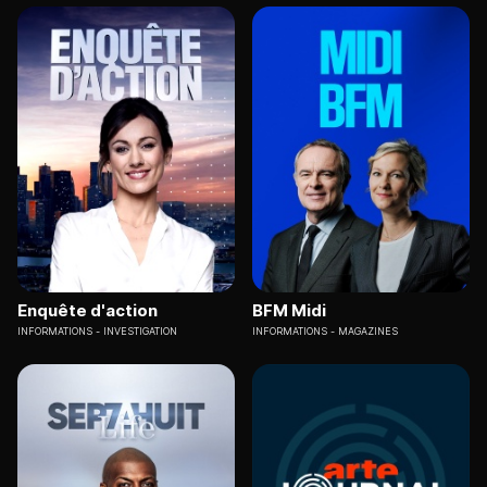
Enquête d'action
BFM Midi
INFORMATIONS
INVESTIGATION
INFORMATIONS
MAGAZINES