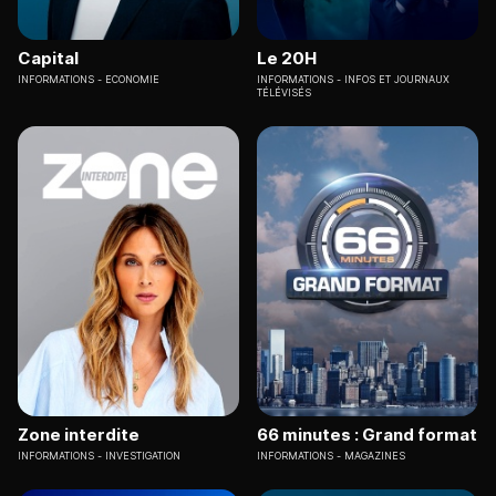
Capital
Le 20H
INFORMATIONS
ECONOMIE
INFORMATIONS
INFOS ET JOURNAUX
TÉLÉVISÉS
Zone interdite
66 minutes : Grand format
INFORMATIONS
INVESTIGATION
INFORMATIONS
MAGAZINES