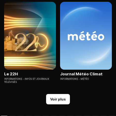
Le 22H
Journal Météo Climat
INFORMATIONS
INFOS ET JOURNAUX
INFORMATIONS
MÉTÉO
TÉLÉVISÉS
Voir plus