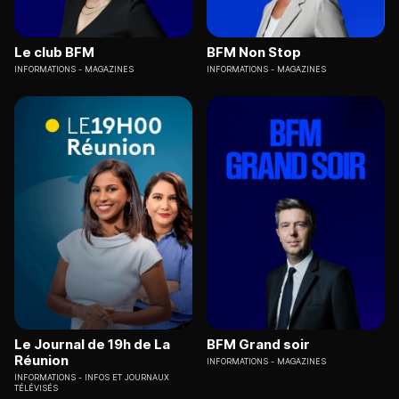
Le club BFM
BFM Non Stop
INFORMATIONS
MAGAZINES
INFORMATIONS
MAGAZINES
Le Journal de 19h de La
BFM Grand soir
Réunion
INFORMATIONS
MAGAZINES
INFORMATIONS
INFOS ET JOURNAUX
TÉLÉVISÉS