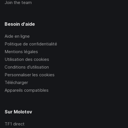
Join the team
Besoin d'aide
Aide en ligne
Politique de confidentialité
Mentions légales
Utilisation des cookies
Conditions d’utilisation
Personnaliser les cookies
Télécharger
Appareils compatibles
Sur Molotov
TF1
direct