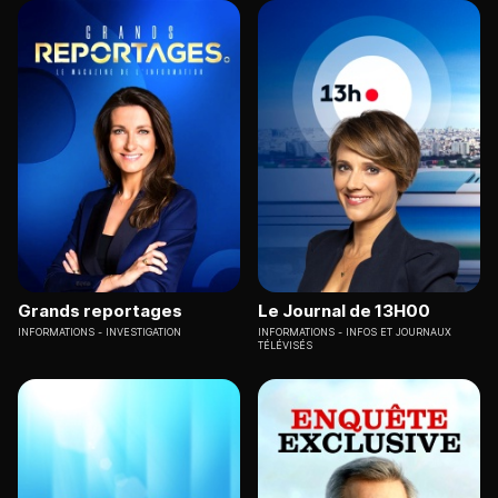
Grands reportages
Le Journal de 13H00
INFORMATIONS
INVESTIGATION
INFORMATIONS
INFOS ET JOURNAUX
TÉLÉVISÉS