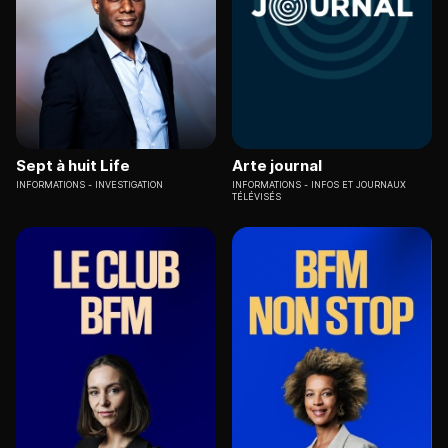
Sept à huit Life
Arte journal
INFORMATIONS
INVESTIGATION
INFORMATIONS
INFOS ET JOURNAUX
TÉLÉVISÉS