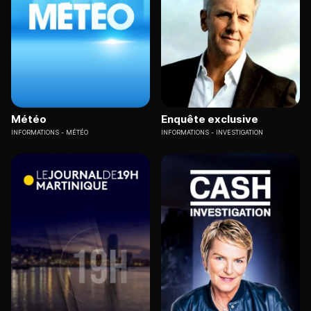
Météo
Enquête exclusive
INFORMATIONS
MÉTÉO
INFORMATIONS
INVESTIGATION