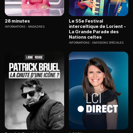
28 minutes
Le 55e Festival
interceltique de Lorient -
INFORMATIONS
MAGAZINES
La Grande Parade des
Nations celtes
INFORMATIONS
EMISSIONS SPÉCIALES