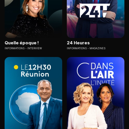
Quelle époque !
24 Heures
INFORMATIONS
INTERVIEW
INFORMATIONS
MAGAZINES