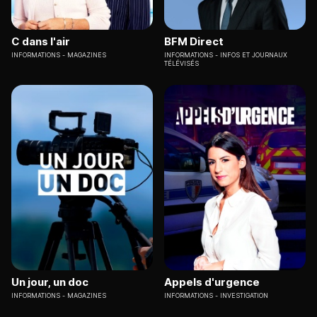
C dans l'air
BFM Direct
INFORMATIONS
MAGAZINES
INFORMATIONS
INFOS ET JOURNAUX
TÉLÉVISÉS
Un jour, un doc
Appels d'urgence
INFORMATIONS
MAGAZINES
INFORMATIONS
INVESTIGATION