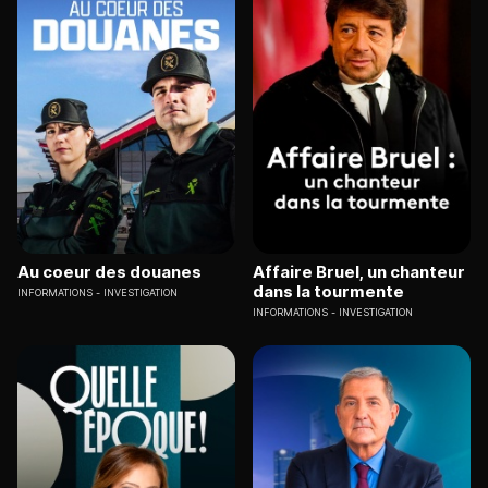
Au coeur des douanes
Affaire Bruel, un chanteur
dans la tourmente
INFORMATIONS
INVESTIGATION
INFORMATIONS
INVESTIGATION