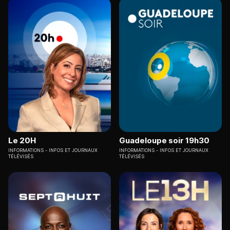
Le 20H
Guadeloupe soir 19h30
INFORMATIONS
INFOS ET JOURNAUX
INFORMATIONS
INFOS ET JOURNAUX
TÉLÉVISÉS
TÉLÉVISÉS