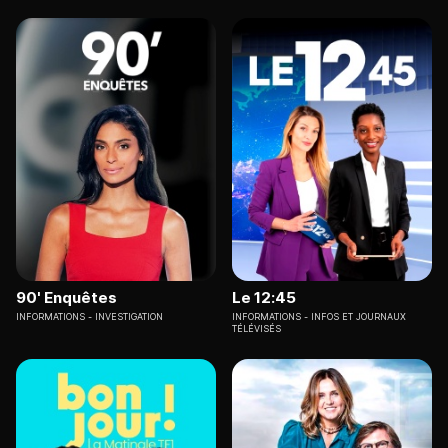
90' Enquêtes
Le 12:45
INFORMATIONS
INVESTIGATION
INFORMATIONS
INFOS ET JOURNAUX
TÉLÉVISÉS