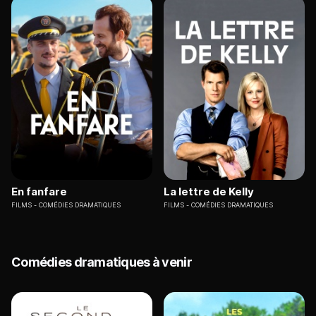
En fanfare
La lettre de Kelly
FILMS
COMÉDIES DRAMATIQUES
FILMS
COMÉDIES DRAMATIQUES
Comédies dramatiques à venir