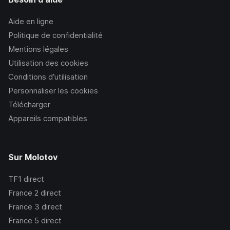
Aide en ligne
Politique de confidentialité
Mentions légales
Utilisation des cookies
Conditions d’utilisation
Personnaliser les cookies
Télécharger
Appareils compatibles
Sur Molotov
TF1
direct
France 2
direct
France 3
direct
France 5
direct