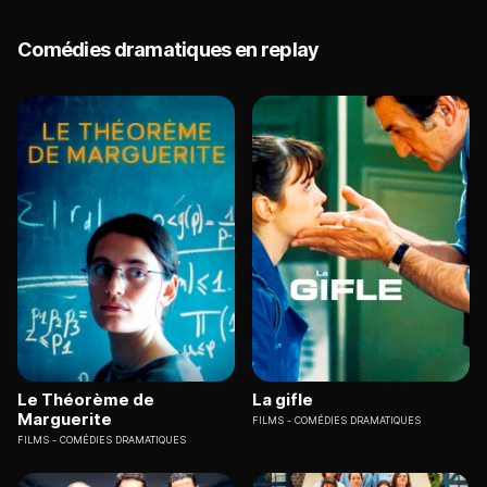
Comédies dramatiques en replay
Le Théorème de
La gifle
Marguerite
FILMS
COMÉDIES DRAMATIQUES
FILMS
COMÉDIES DRAMATIQUES