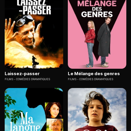
Laissez-passer
Le Mélange des genres
FILMS
COMÉDIES DRAMATIQUES
FILMS
COMÉDIES DRAMATIQUES