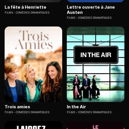
La fête à Henriette
Lettre ouverte à Jane
Austen
FILMS
COMÉDIES DRAMATIQUES
FILMS
COMÉDIES DRAMATIQUES
Trois amies
In the Air
FILMS
COMÉDIES DRAMATIQUES
FILMS
COMÉDIES DRAMATIQUES