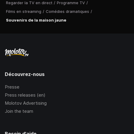
Regarder la TV en direct
/
Programme TV
/
Films en streaming
/
Comédies dramatiques
/
Souvenirs de la maison jaune
Découvrez-nous
Presse
Press releases (en)
Molotov Advertising
Join the team
Besoin d'aide