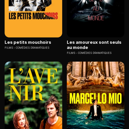
Les petits mouchoirs
Les amoureux sont seuls
au monde
FILMS
COMÉDIES DRAMATIQUES
FILMS
COMÉDIES DRAMATIQUES