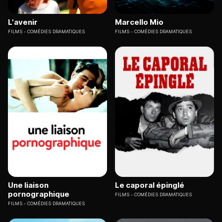
L'avenir
Marcello Mio
FILMS
COMÉDIES DRAMATIQUES
FILMS
COMÉDIES DRAMATIQUES
Une liaison
Le caporal épinglé
pornographique
FILMS
COMÉDIES DRAMATIQUES
FILMS
COMÉDIES DRAMATIQUES