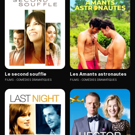
Le second souffle
Les Amants astronautes
FILMS
COMÉDIES DRAMATIQUES
FILMS
COMÉDIES DRAMATIQUES