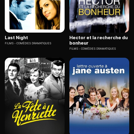
Last Night
Hector et la recherche du
bonheur
FILMS
COMÉDIES DRAMATIQUES
FILMS
COMÉDIES DRAMATIQUES