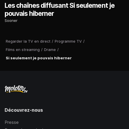
Les chaînes diffusant Si seulement je
pouvais hiberner
Sooner
Regarder la TV en direct
/
Programme TV
/
Films en streaming
/
Drame
/
Si seulement je pouvais hiberner
Découvrez-nous
Presse