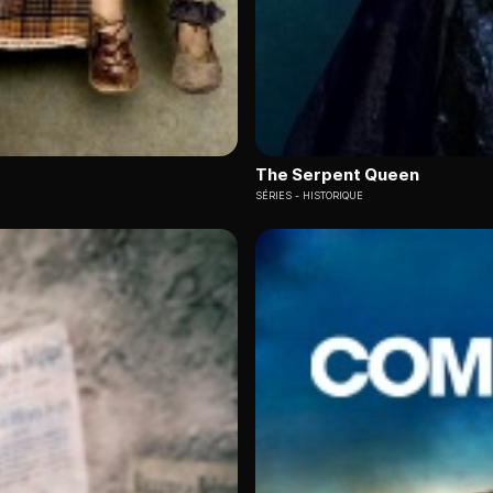
The Serpent Queen
SÉRIES
HISTORIQUE