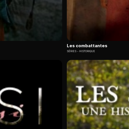
Les combattantes
SÉRIES
HISTORIQUE