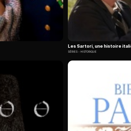
Les Sartori, une histoire ital
SÉRIES
HISTORIQUE