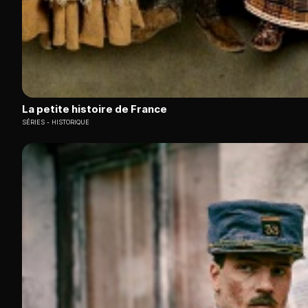
La petite histoire de France
SÉRIES
HISTORIQUE