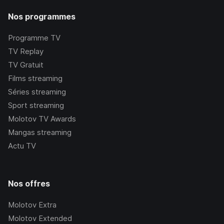
Nos programmes
Programme TV
TV Replay
TV Gratuit
Films streaming
Séries streaming
Sport streaming
Molotov TV Awards
Mangas streaming
Actu TV
Nos offres
Molotov Extra
Molotov Extended