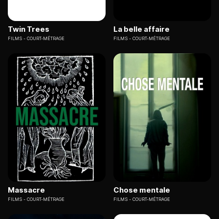
Twin Trees
La belle affaire
FILMS
COURT-MÉTRAGE
FILMS
COURT-MÉTRAGE
Massacre
Chose mentale
FILMS
COURT-MÉTRAGE
FILMS
COURT-MÉTRAGE