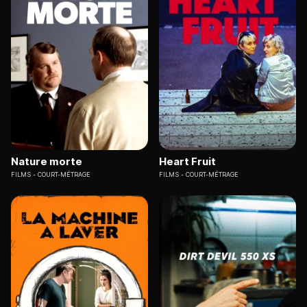
Nature morte
Heart Fruit
FILMS
COURT-MÉTRAGE
FILMS
COURT-MÉTRAGE