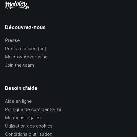
Découvrez-nous
Presse
Press releases (en)
Molotov Advertising
Join the team
Besoin d'aide
Aide en ligne
Politique de confidentialité
Mentions légales
Utilisation des cookies
Conditions d’utilisation