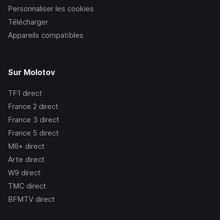
Personnaliser les cookies
Télécharger
Appareils compatibles
Sur Molotov
TF1
direct
France 2
direct
France 3
direct
France 5
direct
M6+
direct
Arte
direct
W9
direct
TMC
direct
BFMTV
direct