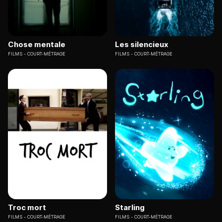
Chose mentale
Les silencieux
FILMS
COURT-MÉTRAGE
FILMS
COURT-MÉTRAGE
Troc mort
Starling
FILMS
COURT-MÉTRAGE
FILMS
COURT-MÉTRAGE