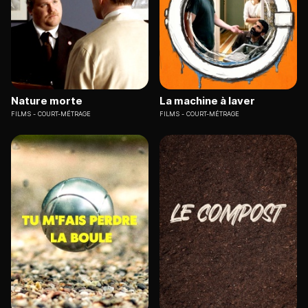
Nature morte
La machine à laver
FILMS
COURT-MÉTRAGE
FILMS
COURT-MÉTRAGE