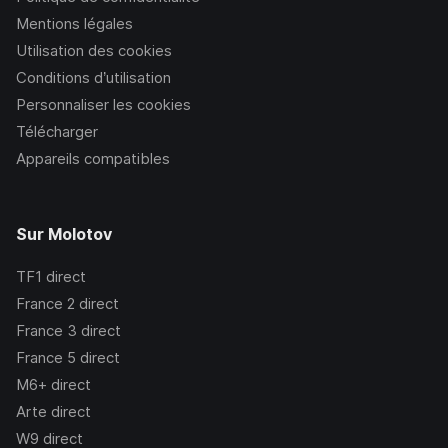
Mentions légales
Utilisation des cookies
Conditions d’utilisation
Personnaliser les cookies
Télécharger
Appareils compatibles
Sur Molotov
TF1
direct
France 2
direct
France 3
direct
France 5
direct
M6+
direct
Arte
direct
W9
direct