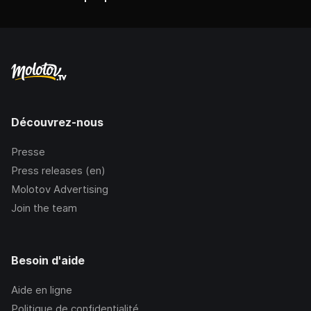
Découvrez-nous
Presse
Press releases (en)
Molotov Advertising
Join the team
Besoin d'aide
Aide en ligne
Politique de confidentialité