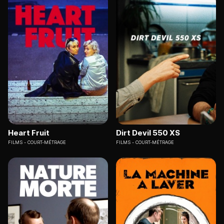
Heart Fruit
Dirt Devil 550 XS
FILMS
COURT-MÉTRAGE
FILMS
COURT-MÉTRAGE