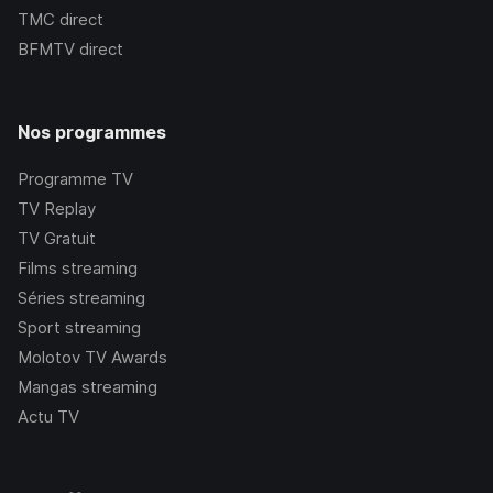
TMC
direct
BFMTV
direct
Nos programmes
Programme TV
TV Replay
TV Gratuit
Films streaming
Séries streaming
Sport streaming
Molotov TV Awards
Mangas streaming
Actu TV