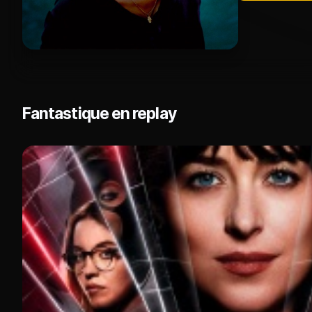
Fantastique en replay