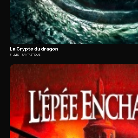
La Crypte du dragon
FILMS
FANTASTIQUE