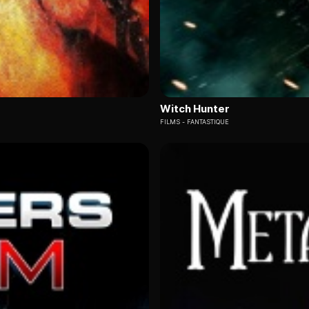
Witch Hunter
FILMS
FANTASTIQUE