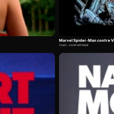
Marvel Spider-Man contre 
FILMS
COURT-MÉTRAGE