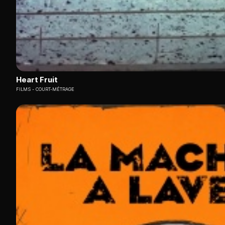
Heart Fruit
FILMS
COURT-MÉTRAGE