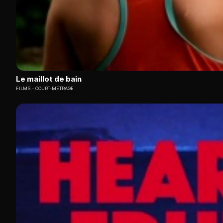
Le maillot de bain
FILMS
COURT-MÉTRAGE