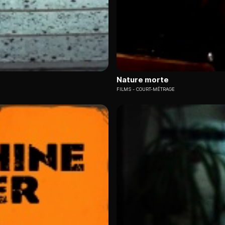
Nature morte
FILMS
COURT-MÉTRAGE