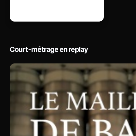
Court-métrage en replay