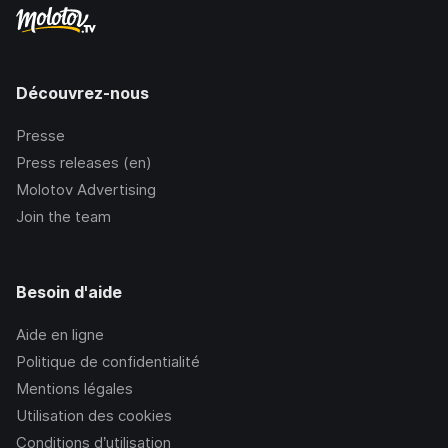
Découvrez-nous
Presse
Press releases (en)
Molotov Advertising
Join the team
Besoin d'aide
Aide en ligne
Politique de confidentialité
Mentions légales
Utilisation des cookies
Conditions d’utilisation