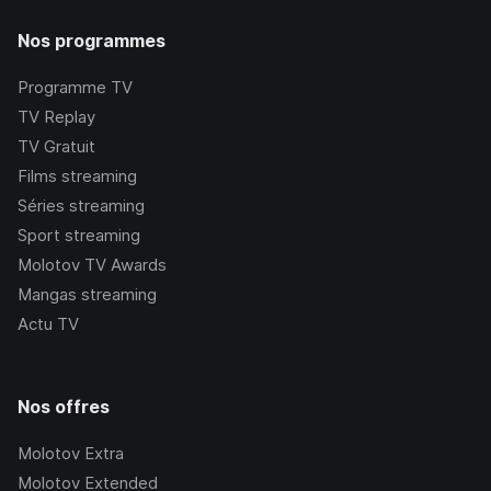
Nos programmes
Programme TV
TV Replay
TV Gratuit
Films streaming
Séries streaming
Sport streaming
Molotov TV Awards
Mangas streaming
Actu TV
Nos offres
Molotov Extra
Molotov Extended