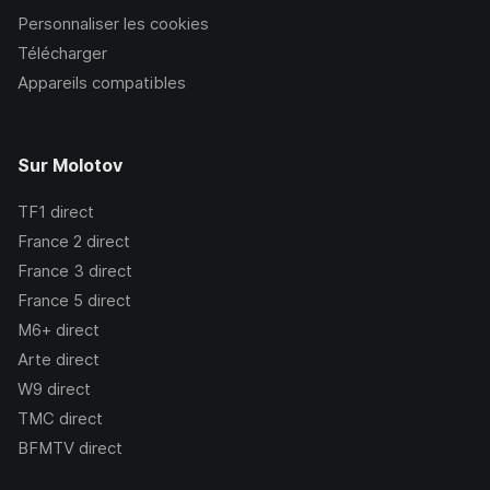
Personnaliser les cookies
Télécharger
Appareils compatibles
Sur Molotov
TF1
direct
France 2
direct
France 3
direct
France 5
direct
M6+
direct
Arte
direct
W9
direct
TMC
direct
BFMTV
direct