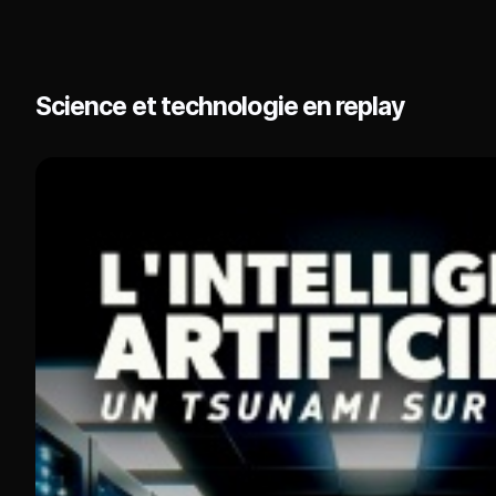
Science et technologie en replay