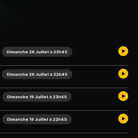
Dimanche 26 Juillet à 23h45
Dimanche 26 Juillet à 22h45
Dimanche 19 Juillet à 23h45
Dimanche 19 Juillet à 22h45