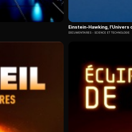
Einstein-Hawking, l'Univers 
DOCUMENTAIRES
SCIENCE ET TECHNOLOGIE