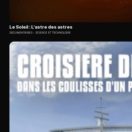
Le Soleil : L'astre des astres
DOCUMENTAIRES
SCIENCE ET TECHNOLOGIE