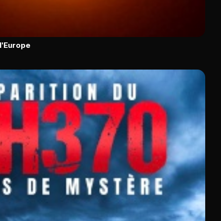
 l'Europe