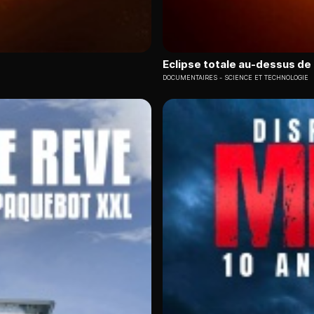
Eclipse totale au-dessus de
DOCUMENTAIRES
SCIENCE ET TECHNOLOGIE