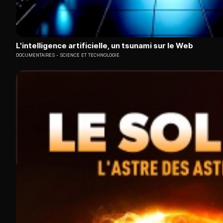
L'intelligence artificielle, un tsunami sur le Web
DOCUMENTAIRES
SCIENCE ET TECHNOLOGIE