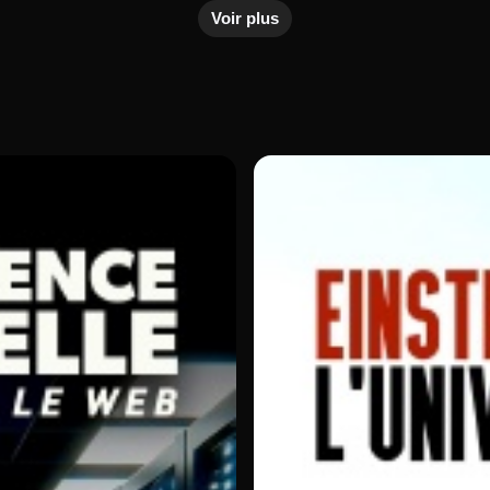
Voir plus