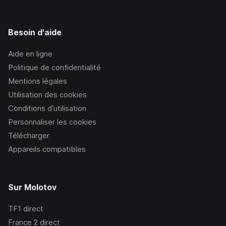
Besoin d'aide
Aide en ligne
Politique de confidentialité
Mentions légales
Utilisation des cookies
Conditions d’utilisation
Personnaliser les cookies
Télécharger
Appareils compatibles
Sur Molotov
TF1
direct
France 2
direct