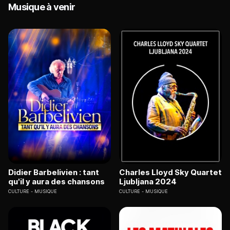
Musique à venir
Didier Barbelivien : tant
Charles Lloyd Sky Quartet
qu'il y aura des chansons
Ljubljana 2024
CULTURE
MUSIQUE
CULTURE
MUSIQUE