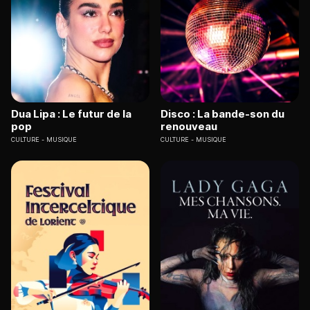
Dua Lipa : Le futur de la
Disco : La bande-son du
pop
renouveau
CULTURE
MUSIQUE
CULTURE
MUSIQUE