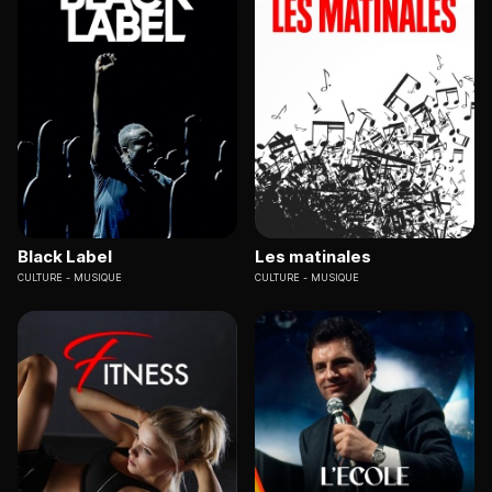
Black Label
Les matinales
CULTURE
MUSIQUE
CULTURE
MUSIQUE