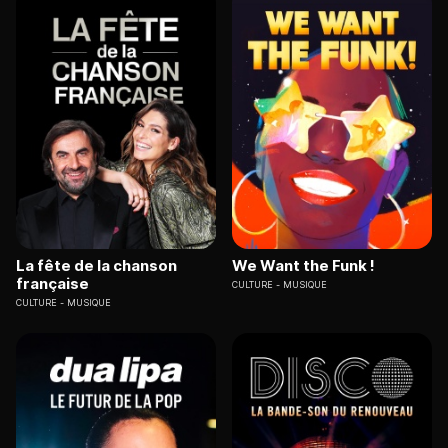
La fête de la chanson
We Want the Funk !
française
CULTURE
MUSIQUE
CULTURE
MUSIQUE