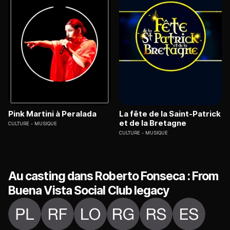
Pink Martini à Peralada
La fête de la Saint-Patrick
et de la Bretagne
CULTURE
MUSIQUE
CULTURE
MUSIQUE
Au casting dans Roberto Fonseca : From
Buena Vista Social Club legacy