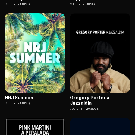
CULTURE
MUSIQUE
CULTURE
MUSIQUE
NRJ Summer
Gregory Porter à
Jazzaldia
CULTURE
MUSIQUE
CULTURE
MUSIQUE