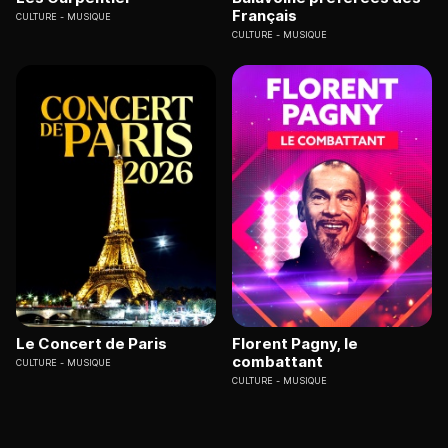
Français
CULTURE
MUSIQUE
CULTURE
MUSIQUE
Le Concert de Paris
Florent Pagny, le
combattant
CULTURE
MUSIQUE
CULTURE
MUSIQUE