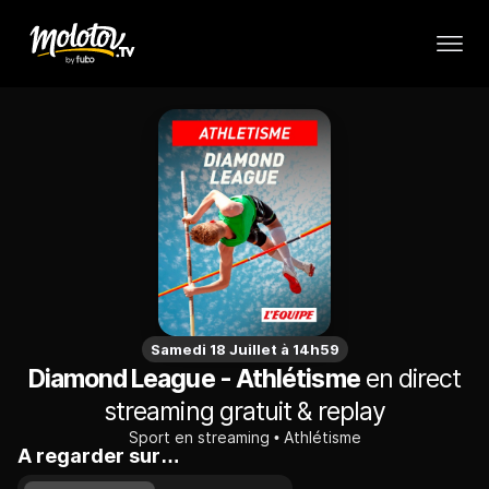
Samedi 18 Juillet à 14h59
Diamond League - Athlétisme
en direct
streaming gratuit & replay
Sport en streaming
Athlétisme
A regarder sur…