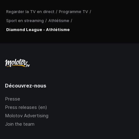
Regarder la TV en direct
/
Programme TV
/
Sport en streaming
/
Athlétisme
/
Diamond League - Athlétisme
Découvrez-nous
Presse
Press releases (en)
Molotov Advertising
Join the team