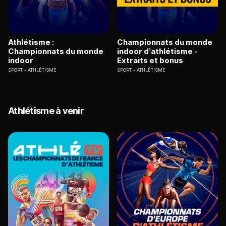
Athlétisme :
Championnats du monde
Championnats du monde
indoor d’athlétisme -
indoor
Extraits et bonus
SPORT
ATHLÉTISME
SPORT
ATHLÉTISME
Athlétisme à venir