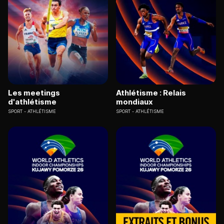
Les meetings
Athlétisme : Relais
d'athlétisme
mondiaux
SPORT
ATHLÉTISME
SPORT
ATHLÉTISME