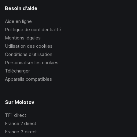
Besoin d'aide
Aide en ligne
Politique de confidentialité
Mentions légales
Utilisation des cookies
Conditions d’utilisation
Personnaliser les cookies
Télécharger
Appareils compatibles
Sur Molotov
TF1
direct
France 2
direct
France 3
direct