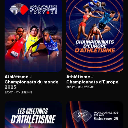
Athlétisme -
Athlétisme -
Championnats du monde
Championnats d'Europe
2025
SPORT
ATHLÉTISME
SPORT
ATHLÉTISME