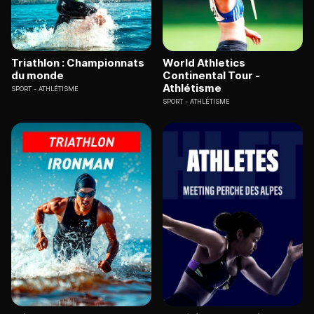
Triathlon : Championnats
World Athletics
du monde
Continental Tour -
Athlétisme
SPORT
ATHLÉTISME
SPORT
ATHLÉTISME