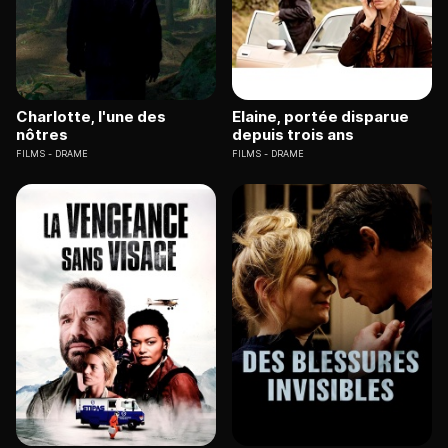
Charlotte, l'une des
Elaine, portée disparue
nôtres
depuis trois ans
FILMS
DRAME
FILMS
DRAME