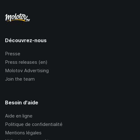
Découvrez-nous
Presse
Press releases (en)
Molotov Advertising
Join the team
Besoin d'aide
Aide en ligne
Politique de confidentialité
Mentions légales