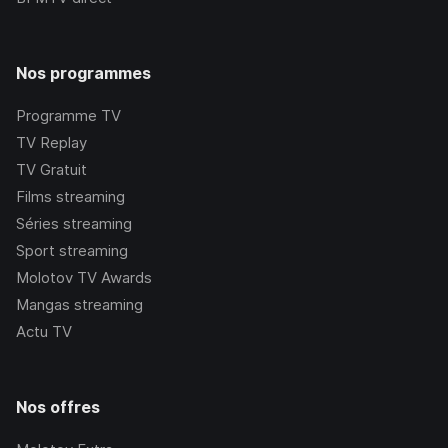
Nos programmes
Programme TV
TV Replay
TV Gratuit
Films streaming
Séries streaming
Sport streaming
Molotov TV Awards
Mangas streaming
Actu TV
Nos offres