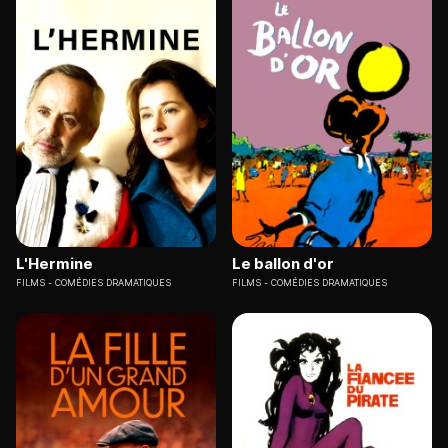
L'Hermine
Le ballon d'or
FILMS
COMÉDIES DRAMATIQUES
FILMS
COMÉDIES DRAMATIQUES