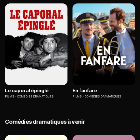
Le caporal épinglé
En fanfare
FILMS
COMÉDIES DRAMATIQUES
FILMS
COMÉDIES DRAMATIQUES
Comédies dramatiques à venir