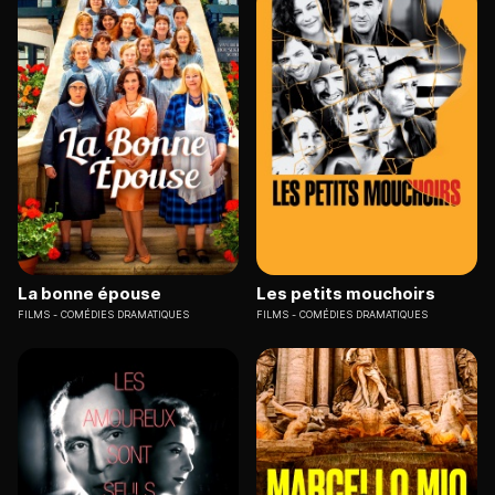
La bonne épouse
Les petits mouchoirs
FILMS
COMÉDIES DRAMATIQUES
FILMS
COMÉDIES DRAMATIQUES