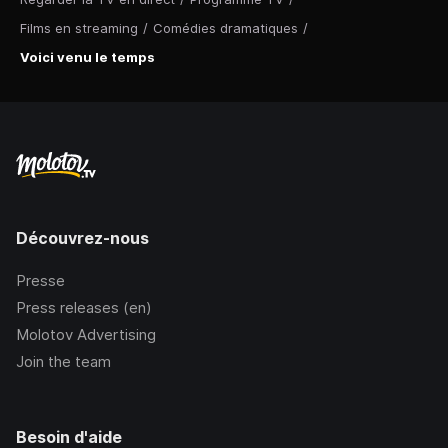
Films en streaming
/
Comédies dramatiques
/
Voici venu le temps
Découvrez-nous
Presse
Press releases (en)
Molotov Advertising
Join the team
Besoin d'aide