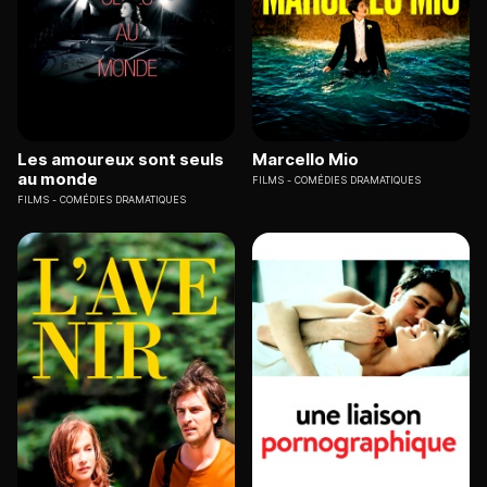
Les amoureux sont seuls
Marcello Mio
au monde
FILMS
COMÉDIES DRAMATIQUES
FILMS
COMÉDIES DRAMATIQUES