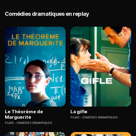
Comédies dramatiques en replay
Le Théorème de
La gifle
Marguerite
FILMS
COMÉDIES DRAMATIQUES
FILMS
COMÉDIES DRAMATIQUES