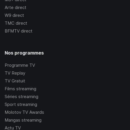
Arte
direct
W9
direct
TMC
direct
BFMTV
direct
Nos programmes
Programme TV
TV Replay
TV Gratuit
Films streaming
Séries streaming
Sport streaming
Molotov TV Awards
Mangas streaming
Actu TV