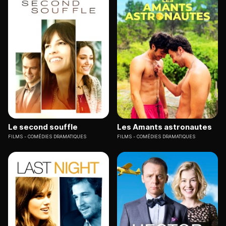
Le second souffle
Les Amants astronautes
FILMS
COMÉDIES DRAMATIQUES
FILMS
COMÉDIES DRAMATIQUES