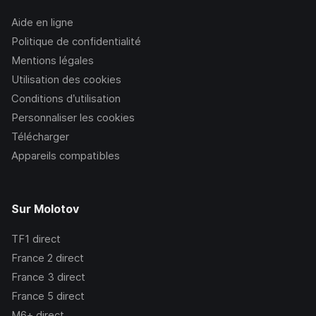
Aide en ligne
Politique de confidentialité
Mentions légales
Utilisation des cookies
Conditions d’utilisation
Personnaliser les cookies
Télécharger
Appareils compatibles
Sur Molotov
TF1
direct
France 2
direct
France 3
direct
France 5
direct
M6+
direct