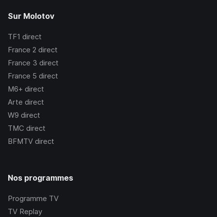
Sur Molotov
TF1
direct
France 2
direct
France 3
direct
France 5
direct
M6+
direct
Arte
direct
W9
direct
TMC
direct
BFMTV
direct
Nos programmes
Programme TV
TV Replay