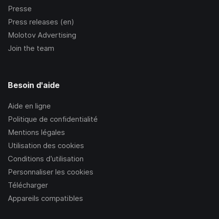
Presse
Press releases (en)
Molotov Advertising
Join the team
Besoin d'aide
Aide en ligne
Politique de confidentialité
Mentions légales
Utilisation des cookies
Conditions d’utilisation
Personnaliser les cookies
Télécharger
Appareils compatibles