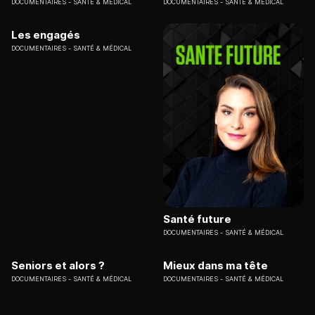
DOCUMENTAIRES
SANTÉ & MÉDICAL
DOCUMENTAIRES
SANTÉ & MÉDICAL
Les engagés
DOCUMENTAIRES
SANTÉ & MÉDICAL
Santé future
DOCUMENTAIRES
SANTÉ & MÉDICAL
Seniors et alors ?
Mieux dans ma tête
DOCUMENTAIRES
SANTÉ & MÉDICAL
DOCUMENTAIRES
SANTÉ & MÉDICAL