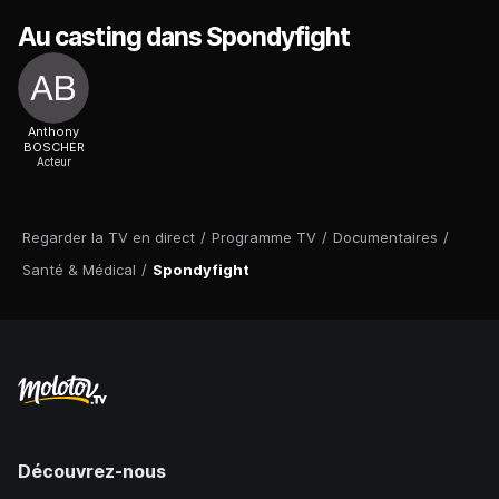
Au casting dans Spondyfight
Anthony
BOSCHER
Acteur
Regarder la TV en direct
/
Programme TV
/
Documentaires
/
Santé & Médical
/
Spondyfight
Découvrez-nous