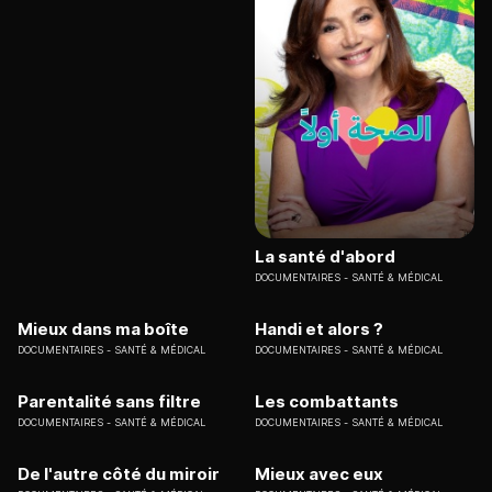
La santé d'abord
DOCUMENTAIRES
SANTÉ & MÉDICAL
Mieux dans ma boîte
Handi et alors ?
DOCUMENTAIRES
SANTÉ & MÉDICAL
DOCUMENTAIRES
SANTÉ & MÉDICAL
Parentalité sans filtre
Les combattants
DOCUMENTAIRES
SANTÉ & MÉDICAL
DOCUMENTAIRES
SANTÉ & MÉDICAL
De l'autre côté du miroir
Mieux avec eux