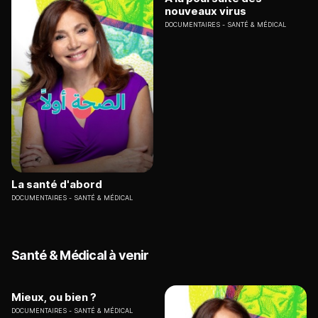
nouveaux virus
DOCUMENTAIRES
SANTÉ & MÉDICAL
La santé d'abord
DOCUMENTAIRES
SANTÉ & MÉDICAL
Santé & Médical à venir
Mieux, ou bien ?
DOCUMENTAIRES
SANTÉ & MÉDICAL