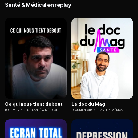
Santé & Médical en replay
Ce qui nous tient debout
Le doc du Mag
DOCUMENTAIRES
SANTÉ & MÉDICAL
DOCUMENTAIRES
SANTÉ & MÉDICAL