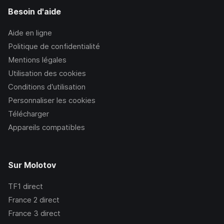
Besoin d'aide
Aide en ligne
Politique de confidentialité
Mentions légales
Utilisation des cookies
Conditions d’utilisation
Personnaliser les cookies
Télécharger
Appareils compatibles
Sur Molotov
TF1
direct
France 2
direct
France 3
direct