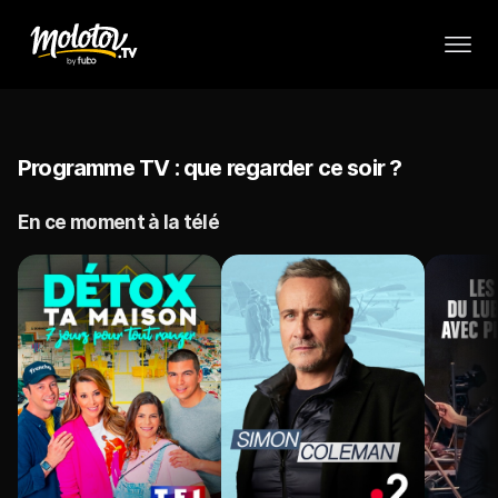
Programme TV : que regarder ce soir ?
En ce moment à la télé