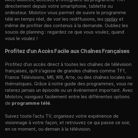
directement depuis votre smartphone, tablette ou
ordinateur. Molotov vous permet de suivre le programme
télé en temps réel, de voir les rediffusions, les
replay
et
même de profiter des contenus à la demande. Oubliez les
soucis de planning : regardez ce que vous voulez, quand
vous le voulez !
Profitez d'un Accès Facile aux Chaînes Françaises
Profitez d’un accès direct à toutes les chaînes de télévision
françaises, qu'il s'agisse de grandes chaînes comme TF1,
France Télévisions, M6, W9, Arte, ou des chaînes locales ou
thématiques. Grâce à notre guide des programmes, vous ne
raterez jamais un épisode ou un événement important. Avec
Molotov, naviguez facilement entre les différentes options
de
programme télé
.
Suivez toute l’actu TV, organisez votre expérience de
visionnage à votre façon, et retrouvez ce qui passe ce soir,
en ce moment, ou demain à la télévision.