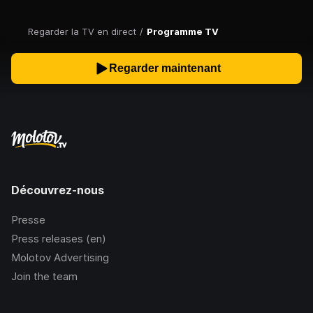
Regarder la TV en direct
/
Programme TV
Regarder maintenant
Découvrez-nous
Presse
Press releases (en)
Molotov Advertising
Join the team