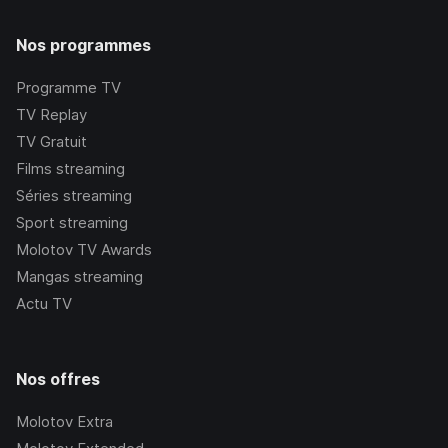
Nos programmes
Programme TV
TV Replay
TV Gratuit
Films streaming
Séries streaming
Sport streaming
Molotov TV Awards
Mangas streaming
Actu TV
Nos offres
Molotov Extra