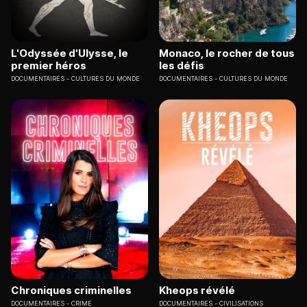
L'Odyssée d'Ulysse, le
Monaco, le rocher de tous
premier héros
les défis
DOCUMENTAIRES
CULTURES DU MONDE
DOCUMENTAIRES
CULTURES DU MONDE
Chroniques criminelles
Kheops révélé
DOCUMENTAIRES
CRIME
DOCUMENTAIRES
CIVILISATIONS