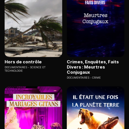
Hors de contrôle
Crimes, Enquêtes, Faits
Divers : Meurtres
DOCUMENTAIRES
SCIENCE ET
TECHNOLOGIE
Conjugaux
DOCUMENTAIRES
CRIME