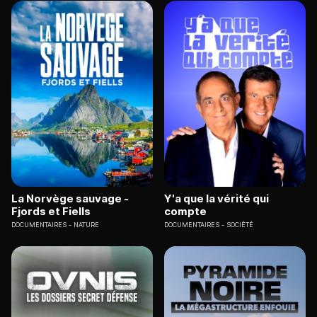
La Norvège sauvage -
Y'a que la vérité qui
Fjords et Fiells
compte
DOCUMENTAIRES
NATURE
DOCUMENTAIRES
SOCIÉTÉ