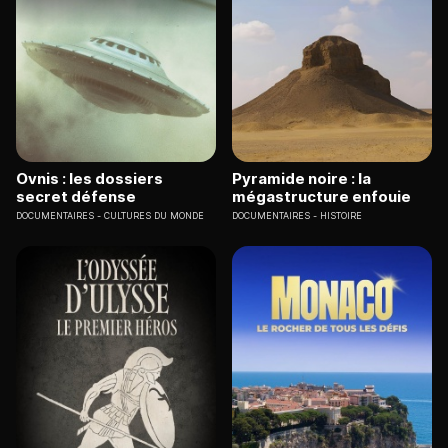
Ovnis : les dossiers
Pyramide noire : la
secret défense
mégastructure enfouie
DOCUMENTAIRES
CULTURES DU MONDE
DOCUMENTAIRES
HISTOIRE