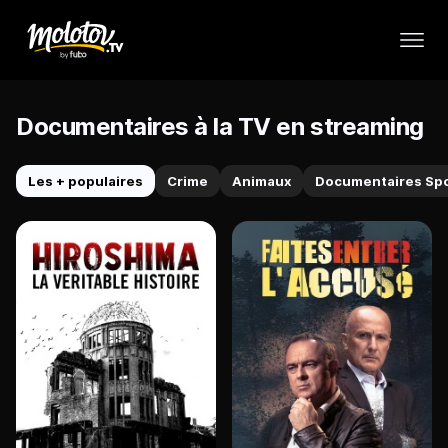
Documentaires à la TV en streaming
Les + populaires
Crime
Animaux
Documentaires Sp