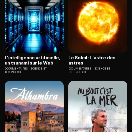
L'intelligence artificielle,
Le Soleil : L'astre des
un tsunami sur le Web
astres
DOCUMENTAIRES
SCIENCE ET
DOCUMENTAIRES
SCIENCE ET
TECHNOLOGIE
TECHNOLOGIE