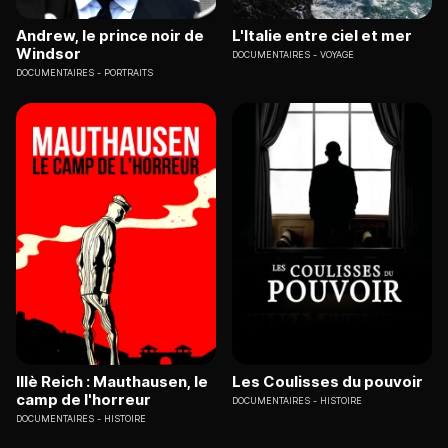
Andrew, le prince noir de
L'Italie entre ciel et mer
Windsor
DOCUMENTAIRES
VOYAGE
DOCUMENTAIRES
PORTRAITS
IIIè Reich : Mauthausen, le
Les Coulisses du pouvoir
camp de l'horreur
DOCUMENTAIRES
HISTOIRE
DOCUMENTAIRES
HISTOIRE