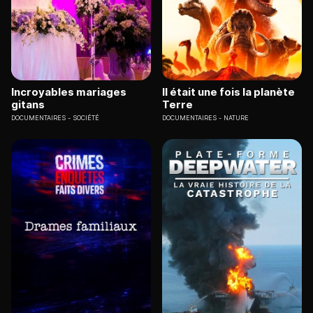
Incroyables mariages
Il était une fois la planète
gitans
Terre
DOCUMENTAIRES
SOCIÉTÉ
DOCUMENTAIRES
NATURE