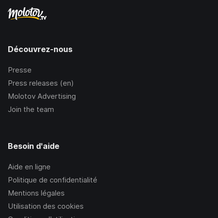
Découvrez-nous
Presse
Press releases (en)
Molotov Advertising
Join the team
Besoin d'aide
Aide en ligne
Politique de confidentialité
Mentions légales
Utilisation des cookies