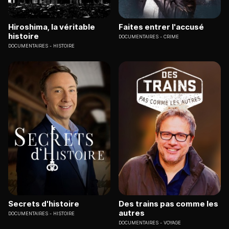
Hiroshima, la véritable
Faites entrer l'accusé
histoire
DOCUMENTAIRES
CRIME
DOCUMENTAIRES
HISTOIRE
Secrets d'histoire
Des trains pas comme les
autres
DOCUMENTAIRES
HISTOIRE
DOCUMENTAIRES
VOYAGE