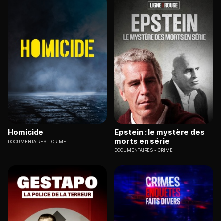
Homicide
Epstein : le mystère des
morts en série
DOCUMENTAIRES
CRIME
DOCUMENTAIRES
CRIME