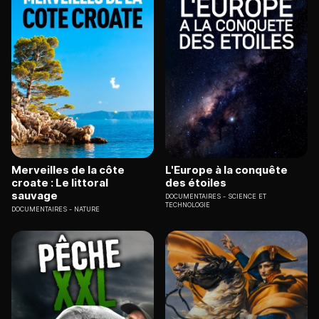
Merveilles de la côte
L'Europe à la conquête
croate : Le littoral
des étoiles
sauvage
DOCUMENTAIRES
SCIENCE ET
TECHNOLOGIE
DOCUMENTAIRES
NATURE