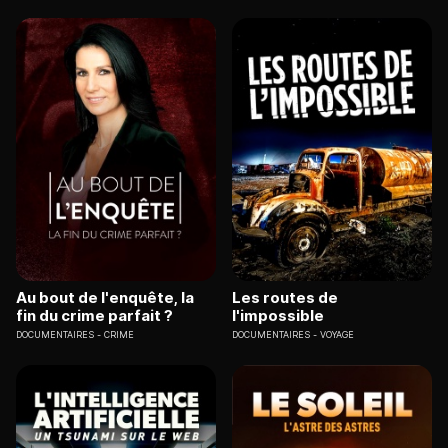
Au bout de l'enquête, la
Les routes de
fin du crime parfait ?
l'impossible
DOCUMENTAIRES
CRIME
DOCUMENTAIRES
VOYAGE