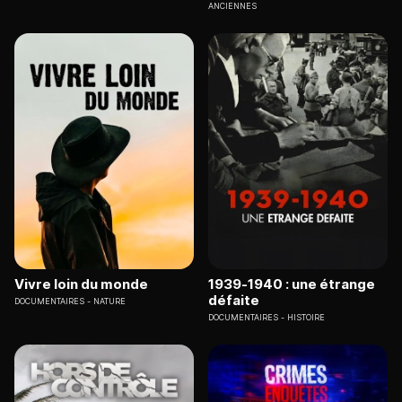
ANCIENNES
Vivre loin du monde
1939-1940 : une étrange
défaite
DOCUMENTAIRES
NATURE
DOCUMENTAIRES
HISTOIRE