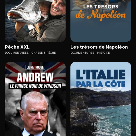
Pêche XXL
Les trésors de Napoléon
DOCUMENTAIRES
CHASSE & PÊCHE
DOCUMENTAIRES
HISTOIRE