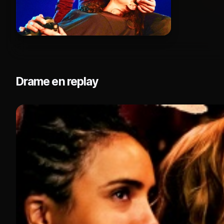
Drame en replay