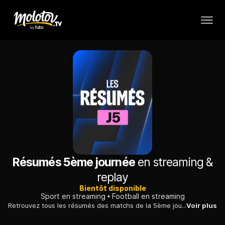
Résumés 5ème journée
en streaming &
replay
Bientôt disponible
Sport en streaming
Football en streaming
Retrouvez tous les résumés des matchs de la 5ème journée.
Voir plus