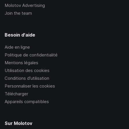
Molotov Advertising
Join the team
Besoin d'aide
Aide en ligne
Politique de confidentialité
Mentions légales
Utilisation des cookies
Conditions d’utilisation
Personnaliser les cookies
Télécharger
Appareils compatibles
Sur Molotov