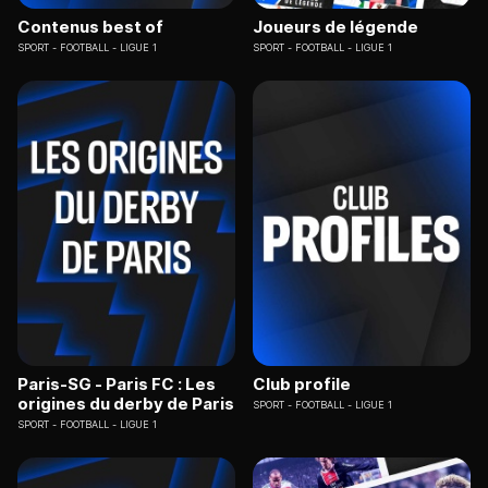
Contenus best of
Joueurs de légende
SPORT
FOOTBALL - LIGUE 1
SPORT
FOOTBALL - LIGUE 1
Paris-SG - Paris FC : Les
Club profile
origines du derby de Paris
SPORT
FOOTBALL - LIGUE 1
SPORT
FOOTBALL - LIGUE 1