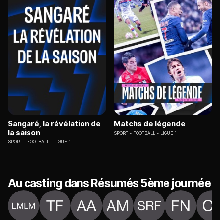
Sangaré, la révélation de
Matchs de légende
la saison
SPORT
FOOTBALL - LIGUE 1
SPORT
FOOTBALL - LIGUE 1
Au casting dans Résumés 5ème journée