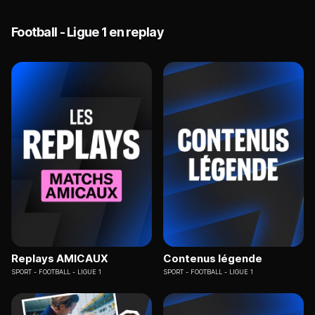
Football - Ligue 1 en replay
Replays AMICAUX
Contenus légende
SPORT
FOOTBALL - LIGUE 1
SPORT
FOOTBALL - LIGUE 1