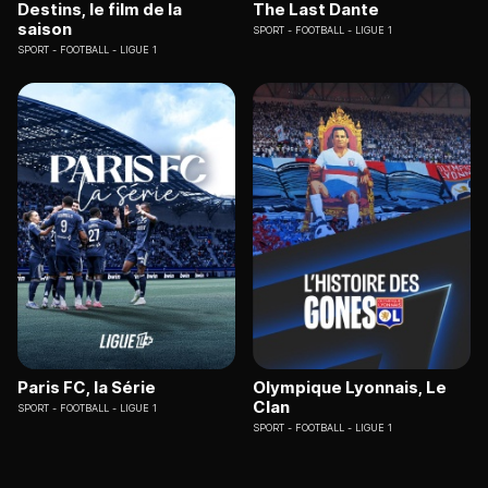
Destins, le film de la
The Last Dante
saison
SPORT
FOOTBALL - LIGUE 1
SPORT
FOOTBALL - LIGUE 1
Paris FC, la Série
Olympique Lyonnais, Le
Clan
SPORT
FOOTBALL - LIGUE 1
SPORT
FOOTBALL - LIGUE 1