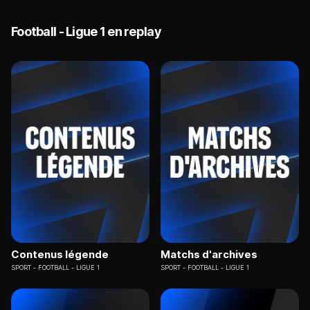
Football - Ligue 1 en replay
Contenus légende
Matchs d'archives
SPORT
FOOTBALL - LIGUE 1
SPORT
FOOTBALL - LIGUE 1