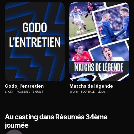
Godo, l'entretien
Matchs de légende
SPORT
FOOTBALL - LIGUE 1
SPORT
FOOTBALL - LIGUE 1
Au casting dans Résumés 34ème
journée