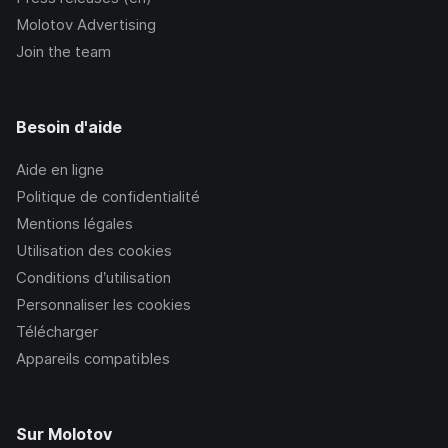
Molotov Advertising
Join the team
Besoin d'aide
Aide en ligne
Politique de confidentialité
Mentions légales
Utilisation des cookies
Conditions d’utilisation
Personnaliser les cookies
Télécharger
Appareils compatibles
Sur Molotov