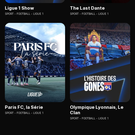
Ligue 1 Show
The Last Dante
SPORT
FOOTBALL - LIGUE 1
SPORT
FOOTBALL - LIGUE 1
Paris FC, la Série
Olympique Lyonnais, Le
Clan
SPORT
FOOTBALL - LIGUE 1
SPORT
FOOTBALL - LIGUE 1