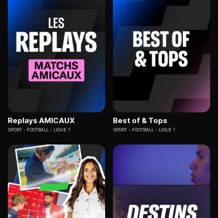
Replays AMICAUX
Best of & Tops
SPORT
FOOTBALL - LIGUE 1
SPORT
FOOTBALL - LIGUE 1