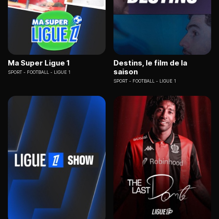
Ma Super Ligue 1
Destins, le film de la
saison
SPORT
FOOTBALL - LIGUE 1
SPORT
FOOTBALL - LIGUE 1