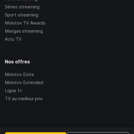
Séries streaming
Sport streaming
Molotov TV Awards
Mangas streaming
Actu TV
Nos offres
Molotov Extra
Molotov Extended
Ligue 1+
TV au meilleur prix