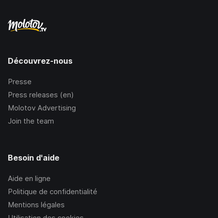
Découvrez-nous
Presse
Press releases (en)
Molotov Advertising
Join the team
Besoin d'aide
Aide en ligne
Politique de confidentialité
Mentions légales
Utilisation des cookies