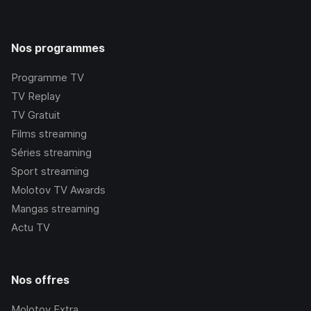
Nos programmes
Programme TV
TV Replay
TV Gratuit
Films streaming
Séries streaming
Sport streaming
Molotov TV Awards
Mangas streaming
Actu TV
Nos offres
Molotov Extra