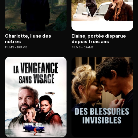
Charlotte, l'une des
Elaine, portée disparue
nôtres
depuis trois ans
FILMS
DRAME
FILMS
DRAME