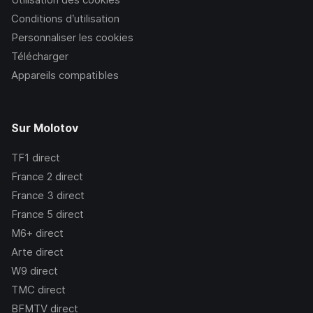
Conditions d’utilisation
Personnaliser les cookies
Télécharger
Appareils compatibles
Sur Molotov
TF1
direct
France 2
direct
France 3
direct
France 5
direct
M6+
direct
Arte
direct
W9
direct
TMC
direct
BFMTV
direct