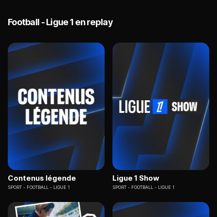
Football - Ligue 1 en replay
Contenus légende
Ligue 1 Show
SPORT
FOOTBALL - LIGUE 1
SPORT
FOOTBALL - LIGUE 1