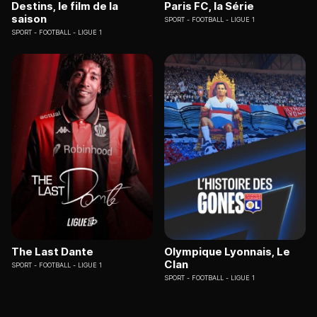
Destins, le film de la
Paris FC, la Série
saison
SPORT
FOOTBALL - LIGUE 1
SPORT
FOOTBALL - LIGUE 1
The Last Dante
Olympique Lyonnais, Le
Clan
SPORT
FOOTBALL - LIGUE 1
SPORT
FOOTBALL - LIGUE 1