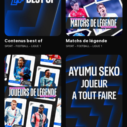
Contenus best of
Matchs de légende
SPORT
FOOTBALL - LIGUE 1
SPORT
FOOTBALL - LIGUE 1