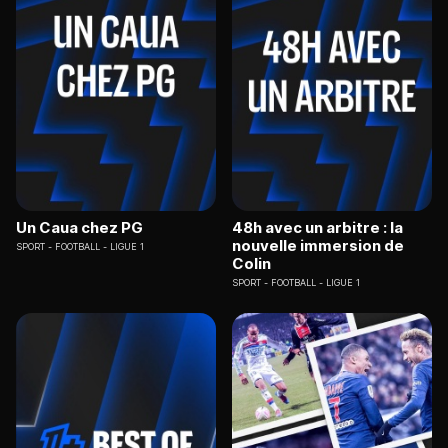
Un Caua chez PG
48h avec un arbitre : la
nouvelle immersion de
SPORT
FOOTBALL - LIGUE 1
Colin
SPORT
FOOTBALL - LIGUE 1