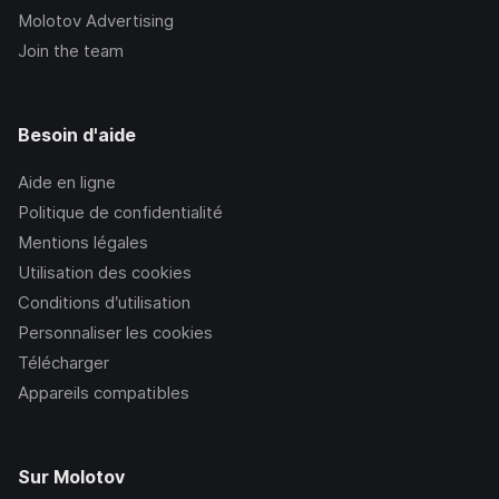
Molotov Advertising
Join the team
Besoin d'aide
Aide en ligne
Politique de confidentialité
Mentions légales
Utilisation des cookies
Conditions d’utilisation
Personnaliser les cookies
Télécharger
Appareils compatibles
Sur Molotov