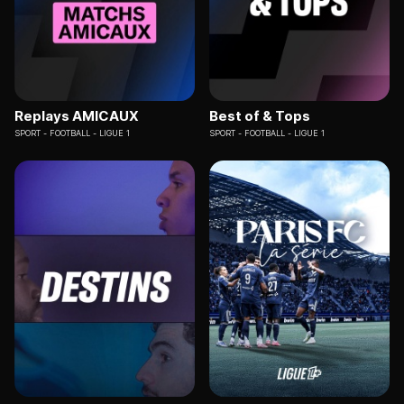
Replays AMICAUX
Best of & Tops
SPORT
FOOTBALL - LIGUE 1
SPORT
FOOTBALL - LIGUE 1