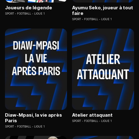
Joueurs de légende
Ayumu Seko, joueur à tout
faire
SPORT
FOOTBALL - LIGUE 1
SPORT
FOOTBALL - LIGUE 1
Diaw-Mpasi, la vie après
Atelier attaquant
Paris
SPORT
FOOTBALL - LIGUE 1
SPORT
FOOTBALL - LIGUE 1