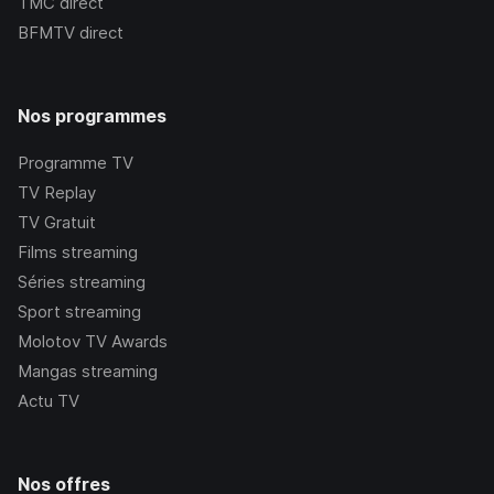
TMC
direct
BFMTV
direct
Nos programmes
Programme TV
TV Replay
TV Gratuit
Films streaming
Séries streaming
Sport streaming
Molotov TV Awards
Mangas streaming
Actu TV
Nos offres