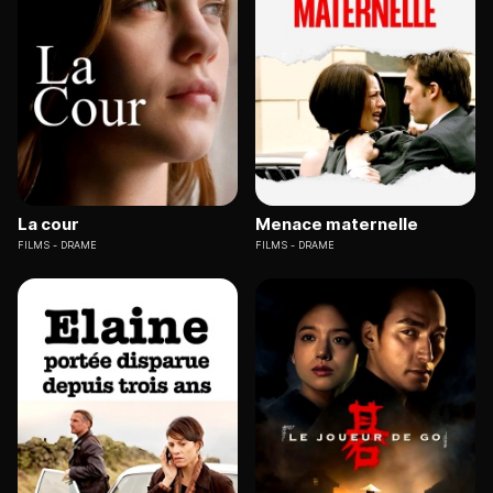
La cour
Menace maternelle
FILMS
DRAME
FILMS
DRAME