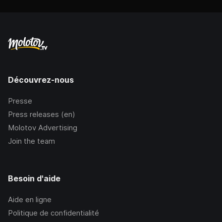
Découvrez-nous
Presse
Press releases (en)
Molotov Advertising
Join the team
Besoin d'aide
Aide en ligne
Politique de confidentialité