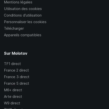
Mentions légales
Utilisation des cookies
Conditions d’utilisation
Personnaliser les cookies
Télécharger
Appareils compatibles
Sur Molotov
TF1
direct
France 2
direct
France 3
direct
France 5
direct
M6+
direct
Arte
direct
W9
direct