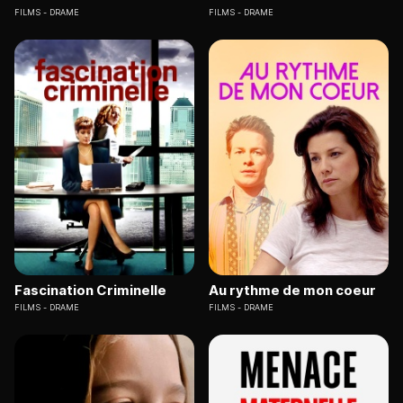
FILMS
DRAME
FILMS
DRAME
Fascination Criminelle
Au rythme de mon coeur
FILMS
DRAME
FILMS
DRAME